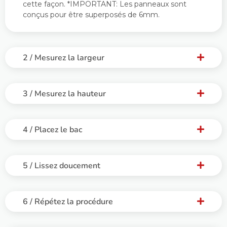
cette façon. *
IMPORTANT: Les panneaux sont
conçus pour être superposés de 6mm.
2 / Mesurez la largeur
3 / Mesurez la hauteur
4 / Placez le bac
5 / Lissez doucement
6 / Répétez la procédure