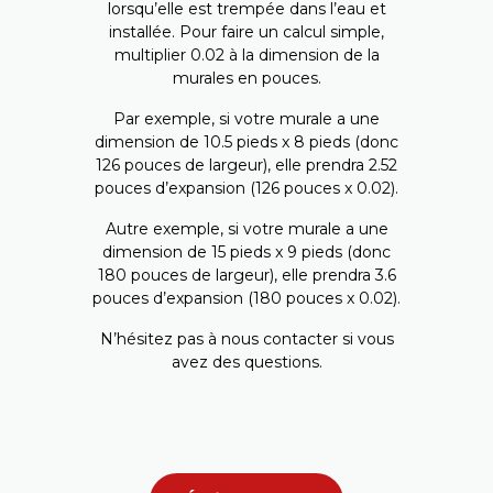
lorsqu’elle est trempée dans l’eau et
installée. Pour faire un calcul simple,
multiplier 0.02 à la dimension de la
murales en pouces.
Par exemple, si votre murale a une
dimension de 10.5 pieds x 8 pieds (donc
126 pouces de largeur), elle prendra 2.52
pouces d’expansion (126 pouces x 0.02).
Autre exemple, si votre murale a une
dimension de 15 pieds x 9 pieds (donc
180 pouces de largeur), elle prendra 3.6
pouces d’expansion (180 pouces x 0.02).
N’hésitez pas à nous contacter si vous
avez des questions.