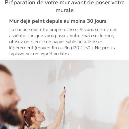
Préparation de votre mur avant de poser votre
murale
Mur déjà peint depuis au moins 30 jours
La surface doit être propre et lisse. Si vous sentez des
aspérités lorsque vous passez votre main sur le mur,
utilisez une feuille de papier sablé pour le lisser
légèrement (moyen-fin ou fin (120 à 150)). Ne jamais
tapisser sur un apprêt au latex.