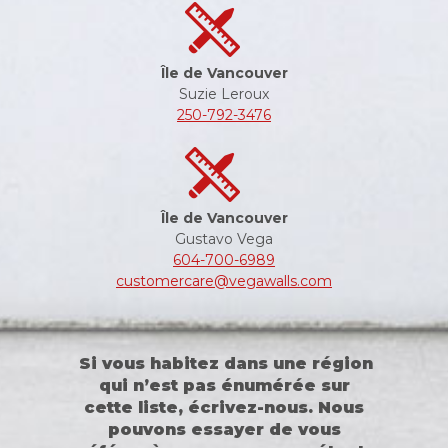
Île de Vancouver
Suzie Leroux
250-792-3476
Île de Vancouver
Gustavo Vega
604-700-6989
customercare@vegawalls.com
Si vous habitez dans une région
qui n’est pas énumérée sur
cette liste, écrivez-nous. Nous
pouvons essayer de vous