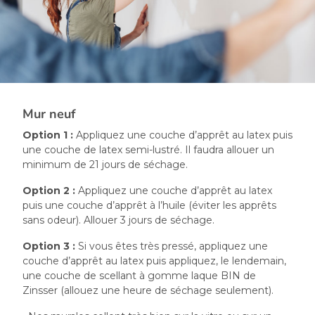
Mur neuf
Option 1 :
Appliquez une couche d’apprêt au latex puis
une couche de latex semi-lustré. Il faudra allouer un
minimum de 21 jours de séchage.
Option 2 :
Appliquez une couche d’apprêt au latex
puis une couche d’apprêt à l’huile (éviter les apprêts
sans odeur). Allouer 3 jours de séchage.
Option 3 :
Si vous êtes très pressé, appliquez une
couche d’apprêt au latex puis appliquez, le lendemain,
une couche de scellant à gomme laque BIN de
Zinsser (allouez une heure de séchage seulement).