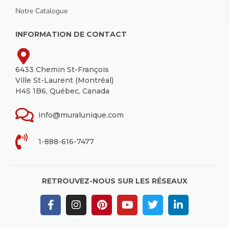
Notre Catalogue
INFORMATION DE CONTACT
6433 Chemin St-François
Ville St-Laurent (Montréal)
H4S 1B6, Québec, Canada
info@muralunique.com
1-888-616-7477
RETROUVEZ-NOUS SUR LES RÉSEAUX