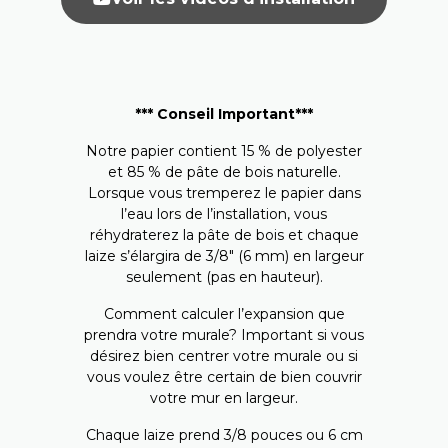
***
Conseil Important***
Notre papier contient 15 % de polyester
et 85 % de pâte de bois naturelle.
Lorsque vous tremperez le papier dans
l’eau lors de l’installation, vous
réhydraterez la pâte de bois et chaque
laize s’élargira de 3/8″ (6 mm) en largeur
seulement (pas en hauteur).
Comment calculer l’expansion que
prendra votre murale? Important si vous
désirez bien centrer votre murale ou si
vous voulez être certain de bien couvrir
votre mur en largeur.
Chaque laize prend 3/8 pouces ou 6 cm