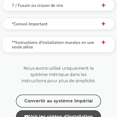
7 / Fusain ou crayon de cire
*Conseil Important
**Instructions d'installation murales en une
seule pièce
Nous avons utilisé uniquement le
système métrique dans les
instructions pour plus de simplicité.
Convertir au système impérial
Voir les vidéos d'installation