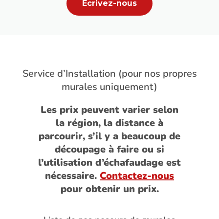
Écrivez-nous
Service d’Installation (pour nos propres
murales uniquement)
Les prix peuvent varier selon
la région, la distance à
parcourir, s’il y a beaucoup de
découpage à faire ou si
l’utilisation d’échafaudage est
nécessaire.
Contactez-nous
pour obtenir un prix.