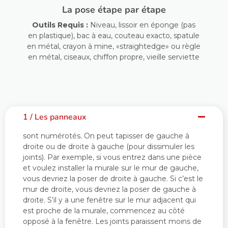
La pose étape par étape
Outils Requis :
Niveau, lissoir en éponge (pas
en plastique), bac à eau, couteau exacto, spatule
en métal, crayon à mine, «straightedge» ou règle
en métal, ciseaux, chiffon propre, vieille serviette
1 / Les panneaux
sont numérotés. On peut tapisser de gauche à
droite ou de droite à gauche (pour dissimuler les
joints). Par exemple, si vous entrez dans une pièce
et voulez installer la murale sur le mur de gauche,
vous devriez la poser de droite à gauche. Si c’est le
mur de droite, vous devriez la poser de gauche à
droite. S’il y a une fenêtre sur le mur adjacent qui
est proche de la murale, commencez au côté
opposé à la fenêtre. Les joints paraissent moins de