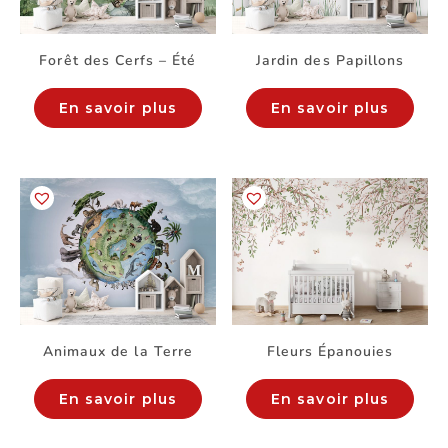
Forêt des Cerfs – Été
Jardin des Papillons
En savoir plus
En savoir plus
Animaux de la Terre
Fleurs Épanouies
En savoir plus
En savoir plus