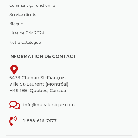
Comment ça fonctionne
Service clients
Blogue
Liste de Prix 2024
Notre Catalogue
INFORMATION DE CONTACT
6433 Chemin St-François
Ville St-Laurent (Montréal)
H4S 1B6, Québec, Canada
info@muralunique.com
1-888-616-7477