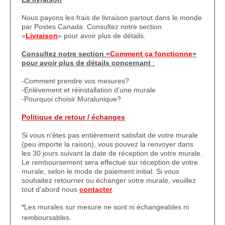
Nous payons les frais de livraison partout dans le monde
par Postes Canada. Consultez notre section
«
Livraison
» pour avoir plus de détails.
Consultez notre section «
Comment ça fonctionne
»
pour avoir plus de détails concernant
:
-Comment prendre vos mesures?
-Enlèvement et réinstallation d’une murale
-Pourquoi choisir Muralunique?
Politique de retour / échanges
Si vous n’êtes pas entièrement satisfait de votre murale
(peu importe la raison), vous pouvez la renvoyer dans
les 30 jours suivant la date de réception de votre murale.
Le remboursement sera effectué sur réception de votre
murale, selon le mode de paiement initial. Si vous
souhaitez retourner ou échanger votre murale, veuillez
tout d’abord nous
contacter
.
*Les murales sur mesure ne sont ni échangeables ni
remboursables.