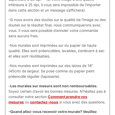
inférieure à 25 dpi, il vous sera impossible de l’importer
dans cette section et un message s’affichera).
-Si nous avons des doutes sur la qualité de l’image ou des
doutes sur le résultat final, nous communiquerons avec
vous. Il vous sera possible d’annuler votre commande
sans aucuns frais.
-Nos murales sont imprimées sur du papier de haute
qualité. Elles sont préencollées, lavables, s’enlèvent à sec
et elles sont réutilisables.
-Nos murales sont imprimées sur des laizes de 18″
(45cm) de largeur. Se pose comme du papier peint
préencollé régulier (tapisserie).
–
Les murales sur mesure sont non remboursables.
Soyez certain d’avoir les bonnes mesures. N’hésitez pas à
consulter notre section
Comment prendre vos
mesures
ou
contactez-nous
si vous avez des questions.
-Quand allez-vous recevoir votre murale? Veuillez