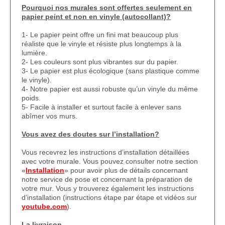
Pourquoi nos murales sont offertes seulement en
papier peint et non en vinyle (autocollant)?
1- Le papier peint offre un fini mat beaucoup plus
réaliste que le vinyle et résiste plus longtemps à la
lumière.
2- Les couleurs sont plus vibrantes sur du papier.
3- Le papier est plus écologique (sans plastique comme
le vinyle).
4- Notre papier est aussi robuste qu’un vinyle du même
poids.
5- Facile à installer et surtout facile à enlever sans
abîmer vos murs.
Vous avez des doutes sur l’installation?
Vous recevrez les instructions d’installation détaillées
avec votre murale. Vous pouvez consulter notre section
«
Installation
» pour avoir plus de détails concernant
notre service de pose et concernant la préparation de
votre mur. Vous y trouverez également les instructions
d’installation (instructions étape par étape et vidéos sur
youtube.com
).
La livraison