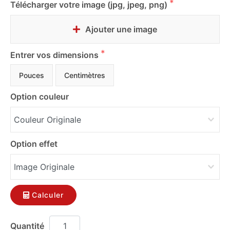
Télécharger votre image (jpg, jpeg, png)
Ajouter une image
Entrer vos dimensions
Pouces
Centimètres
Option couleur
Option effet
Calculer