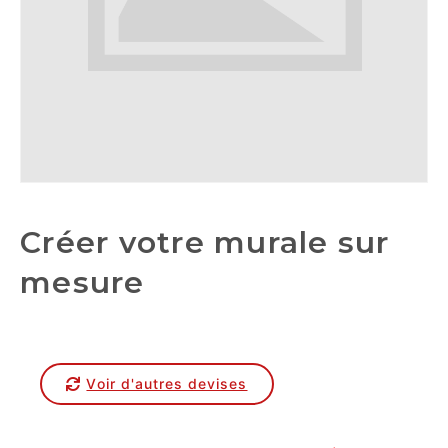
Créer votre murale sur
mesure
Voir d'autres devises