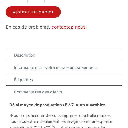
Ajouter au panier
En cas de problème,
contactez-nous
.
Description
Informations sur votre murale en papier peint
Étiquettes
Commentaires des clients
Délai moyen de production : 5 à 7 jours ouvrables
-Pour nous assurer de vous imprimer une belle murale,
nous acceptons seulement les images avec une qualité
supérieure à 25 dpi
**
(Si votre image a une qualité