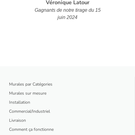
Véronique Latour
Gagnants de notre tirage du 15
juin 2024
Murales par Catégories
Murales sur mesure
Installation
Commercial/Industriel
Livraison
Comment ça fonctionne