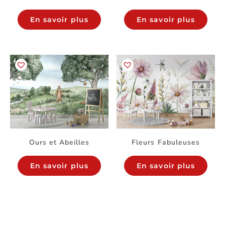
En savoir plus
En savoir plus
Ours et Abeilles
Fleurs Fabuleuses
En savoir plus
En savoir plus