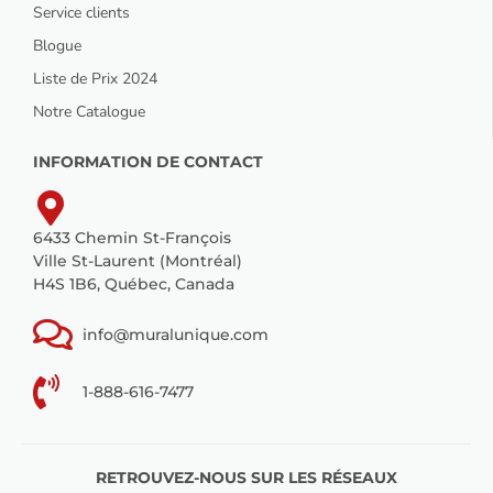
Service clients
Blogue
Liste de Prix 2024
Notre Catalogue
INFORMATION DE CONTACT
6433 Chemin St-François
Ville St-Laurent (Montréal)
H4S 1B6, Québec, Canada
info@muralunique.com
1-888-616-7477
RETROUVEZ-NOUS SUR LES RÉSEAUX