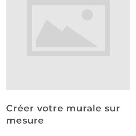
Créer votre murale sur
mesure