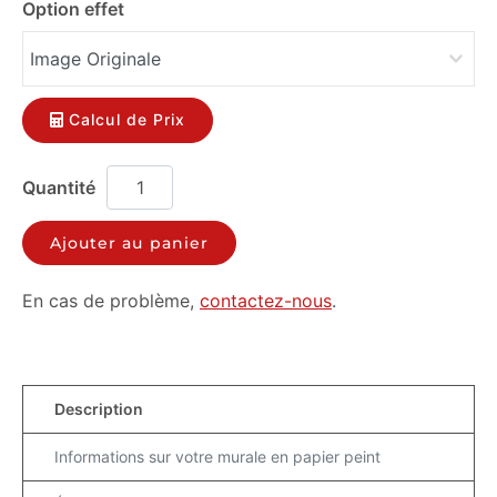
Option effet
Calcul de Prix
Ajouter au panier
En cas de problème,
contactez-nous
.
Description
Informations sur votre murale en papier peint