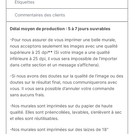
Étiquettes
Commentaires des clients
Délai moyen de production : 5 à 7 jours ouvrables
-Pour nous assurer de vous imprimer une belle murale,
nous acceptons seulement les images avec une qualité
supérieure à 25 dpi
**
(Si votre image a une qualité
inférieure à 25 dpi, il vous sera impossible de l’importer
dans cette section et un message s’affichera).
-Si nous avons des doutes sur la qualité de l’image ou des
doutes sur le résultat final, nous communiquerons avec
vous. Il vous sera possible d’annuler votre commande
sans aucuns frais.
-Nos murales sont imprimées sur du papier de haute
qualité. Elles sont préencollées, lavables, s’enlèvent à sec
et elles sont réutilisables.
-Nos murales sont imprimées sur des laizes de 18″