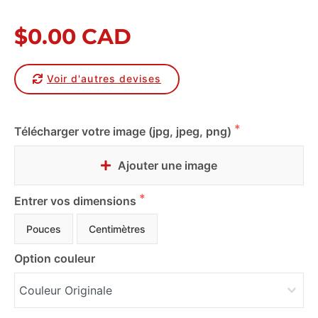
$0.00 CAD
Voir d'autres devises
Télécharger votre image (jpg, jpeg, png)
Ajouter une image
Entrer vos dimensions
Pouces
Centimètres
Option couleur