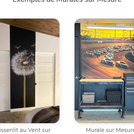
Murale sur Mesure
Petite Murale sur Me