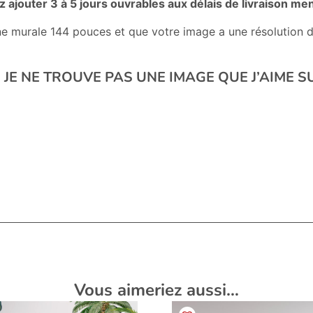
z ajouter 3 à 5 jours ouvrables aux délais de livraison m
ne murale 144 pouces et que votre image a une résolution d
 JE NE TROUVE PAS UNE IMAGE QUE J’AIME 
Vous aimeriez aussi…