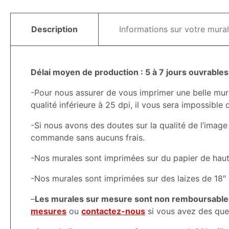
Description
Informations sur votre mural
Délai moyen de production : 5 à 7 jours ouvrables
-Pour nous assurer de vous imprimer une belle mur
qualité inférieure à 25 dpi, il vous sera impossible
-Si nous avons des doutes sur la qualité de l’image
commande sans aucuns frais.
-Nos murales sont imprimées sur du papier de haute q
-Nos murales sont imprimées sur des laizes de 18″ 
–
Les murales sur mesure sont non remboursable
mesures
ou
contactez-nous
si vous avez des que