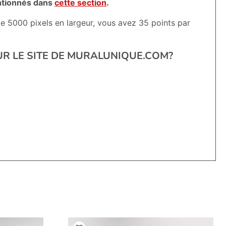
entionnés dans
cette section
.
e 5000 pixels en largeur, vous avez 35 points par
SUR LE SITE DE MURALUNIQUE.COM?