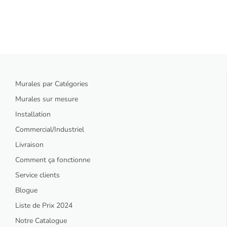
Murales par Catégories
Murales sur mesure
Installation
Commercial/Industriel
Livraison
Comment ça fonctionne
Service clients
Blogue
Liste de Prix 2024
Notre Catalogue