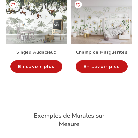
Singes Audacieux
Champ de Marguerites
En savoir plus
En savoir plus
Exemples de Murales sur
Mesure