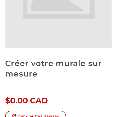
Créer votre murale sur
mesure
$0.00 CAD
Voir d'autres devises