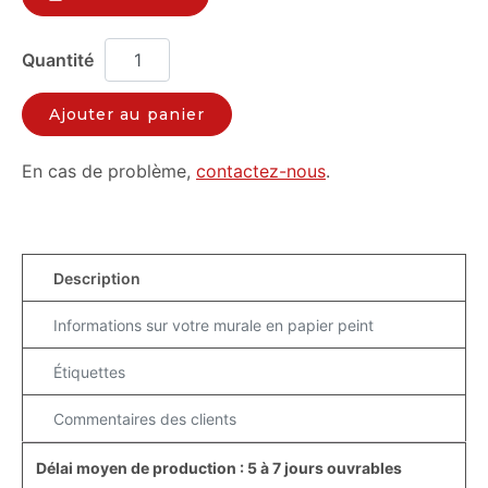
Ajouter au panier
En cas de problème,
contactez-nous
.
Description
Informations sur votre murale en papier peint
Étiquettes
Commentaires des clients
Délai moyen de production : 5 à 7 jours ouvrables