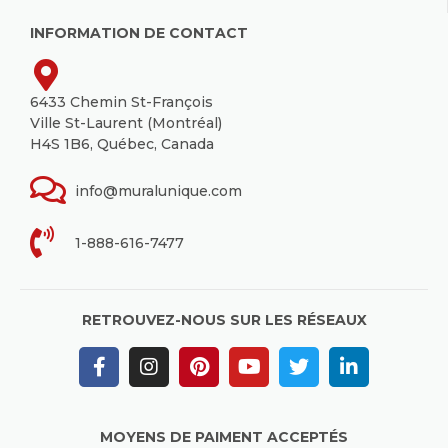
INFORMATION DE CONTACT
6433 Chemin St-François
Ville St-Laurent (Montréal)
H4S 1B6, Québec, Canada
info@muralunique.com
1-888-616-7477
RETROUVEZ-NOUS SUR LES RÉSEAUX
MOYENS DE PAIMENT ACCEPTÉS