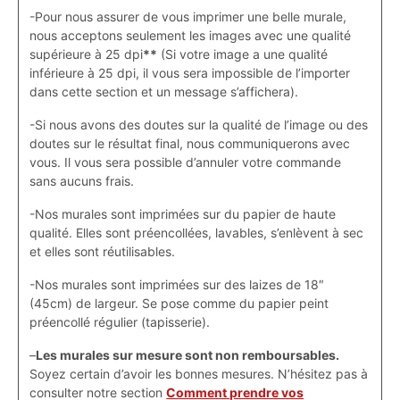
-Pour nous assurer de vous imprimer une belle murale,
nous acceptons seulement les images avec une qualité
supérieure à 25 dpi
**
(Si votre image a une qualité
inférieure à 25 dpi, il vous sera impossible de l’importer
dans cette section et un message s’affichera).
-Si nous avons des doutes sur la qualité de l’image ou des
doutes sur le résultat final, nous communiquerons avec
vous. Il vous sera possible d’annuler votre commande
sans aucuns frais.
-Nos murales sont imprimées sur du papier de haute
qualité. Elles sont préencollées, lavables, s’enlèvent à sec
et elles sont réutilisables.
-Nos murales sont imprimées sur des laizes de 18″
(45cm) de largeur. Se pose comme du papier peint
préencollé régulier (tapisserie).
–
Les murales sur mesure sont non remboursables.
Soyez certain d’avoir les bonnes mesures. N’hésitez pas à
consulter notre section
Comment prendre vos