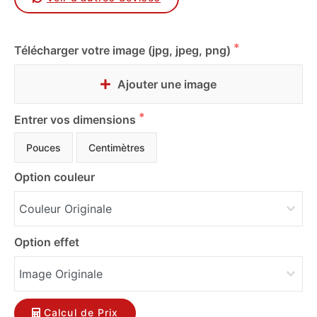
Télécharger votre image (jpg, jpeg, png)
Ajouter une image
Entrer vos dimensions
Pouces
Centimètres
Option couleur
Option effet
Calcul de Prix