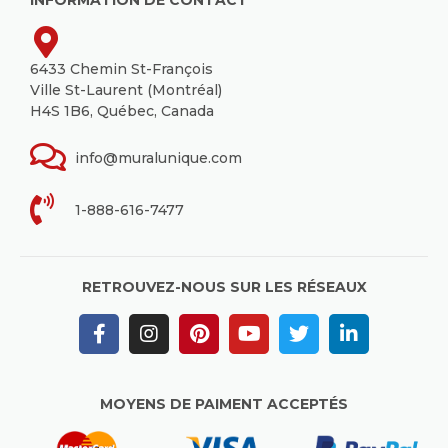
INFORMATION DE CONTACT
6433 Chemin St-François
Ville St-Laurent (Montréal)
H4S 1B6, Québec, Canada
info@muralunique.com
1-888-616-7477
RETROUVEZ-NOUS SUR LES RÉSEAUX
MOYENS DE PAIMENT ACCEPTÉS