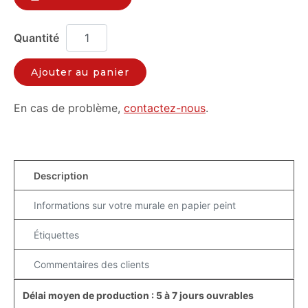
Ajouter au panier
En cas de problème,
contactez-nous
.
Description
Informations sur votre murale en papier peint
Étiquettes
Commentaires des clients
Délai moyen de production : 5 à 7 jours ouvrables