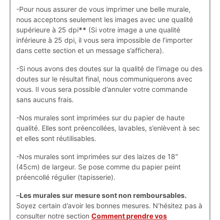
-Pour nous assurer de vous imprimer une belle murale,
nous acceptons seulement les images avec une qualité
supérieure à 25 dpi
**
(Si votre image a une qualité
inférieure à 25 dpi, il vous sera impossible de l’importer
dans cette section et un message s’affichera).
-Si nous avons des doutes sur la qualité de l’image ou des
doutes sur le résultat final, nous communiquerons avec
vous. Il vous sera possible d’annuler votre commande
sans aucuns frais.
-Nos murales sont imprimées sur du papier de haute
qualité. Elles sont préencollées, lavables, s’enlèvent à sec
et elles sont réutilisables.
-Nos murales sont imprimées sur des laizes de 18″
(45cm) de largeur. Se pose comme du papier peint
préencollé régulier (tapisserie).
–
Les murales sur mesure sont non remboursables.
Soyez certain d’avoir les bonnes mesures. N’hésitez pas à
consulter notre section
Comment prendre vos