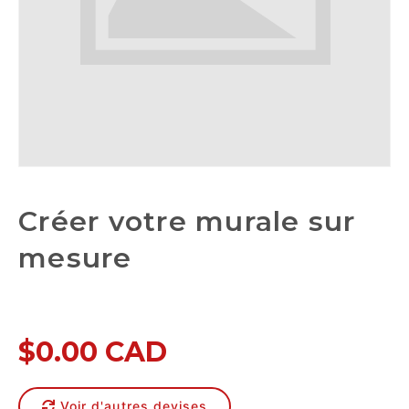
Créer votre murale sur
mesure
$0.00 CAD
Voir d'autres devises