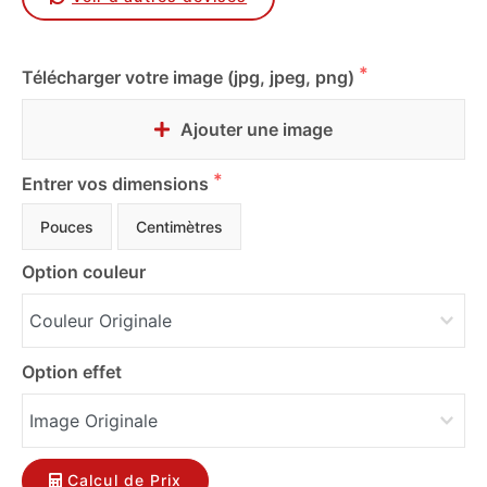
Télécharger votre image (jpg, jpeg, png)
Ajouter une image
Entrer vos dimensions
Pouces
Centimètres
Option couleur
Option effet
Calcul de Prix