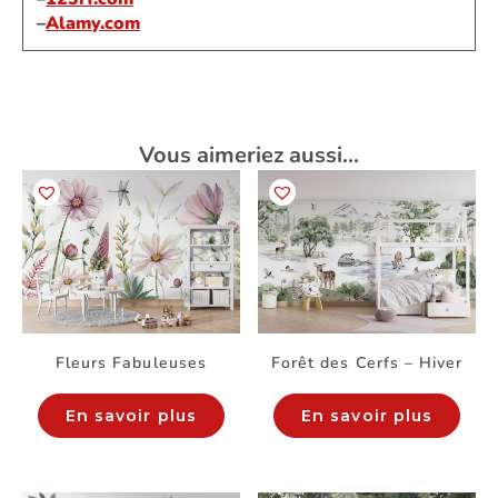
–
Alamy.com
Vous aimeriez aussi…
Fleurs Fabuleuses
Forêt des Cerfs – Hiver
En savoir plus
En savoir plus