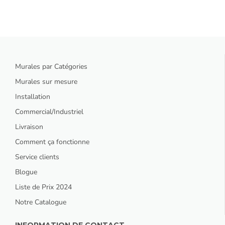
Murales par Catégories
Murales sur mesure
Installation
Commercial/Industriel
Livraison
Comment ça fonctionne
Service clients
Blogue
Liste de Prix 2024
Notre Catalogue