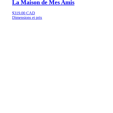
La Maison de Mes Amis
$
319.00 CAD
Dimensions et prix