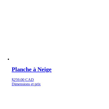
Planche à Neige
$
259.00 CAD
Dimensions et prix