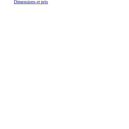
Dimensions et prix