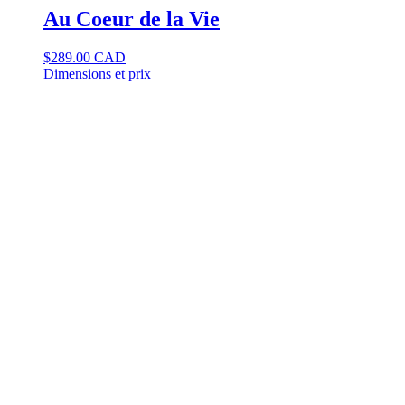
Au Coeur de la Vie
$
289.00 CAD
Dimensions et prix