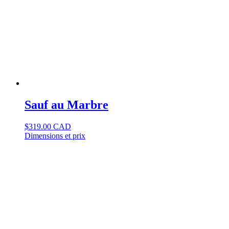
Sauf au Marbre
$
319.00 CAD
Dimensions et prix