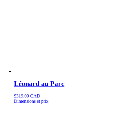
Léonard au Parc
$
319.00 CAD
Dimensions et prix