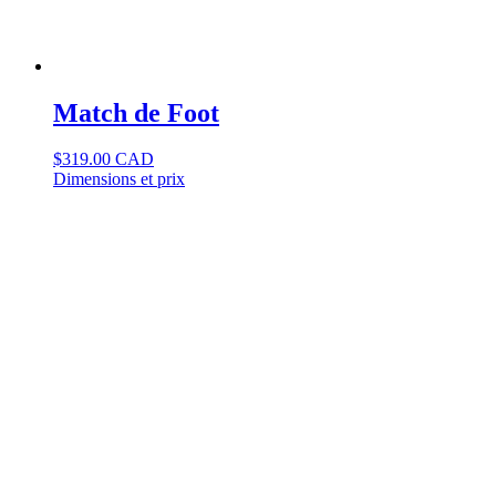
Match de Foot
$
319.00 CAD
Dimensions et prix