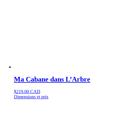
Ma Cabane dans L’Arbre
$
219.00 CAD
Dimensions et prix