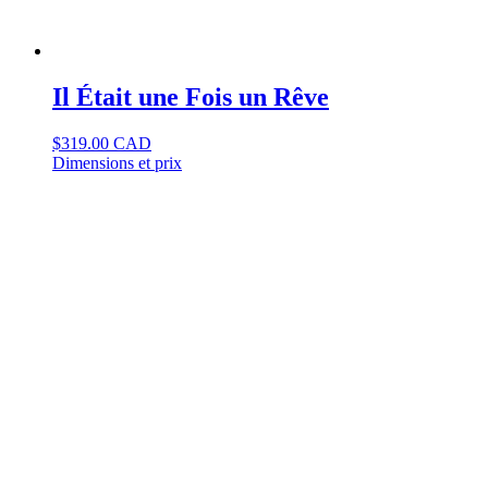
Il Était une Fois un Rêve
$
319.00 CAD
Dimensions et prix