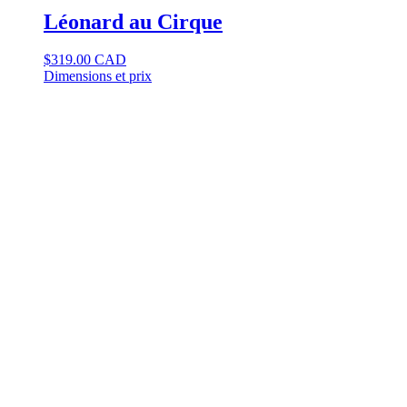
Léonard au Cirque
$
319.00 CAD
Dimensions et prix