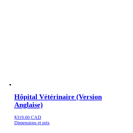
Hôpital Vétérinaire (Version
Anglaise)
$
319.00 CAD
Dimensions et prix