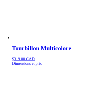
Tourbillon Multicolore
$
319.00 CAD
Dimensions et prix