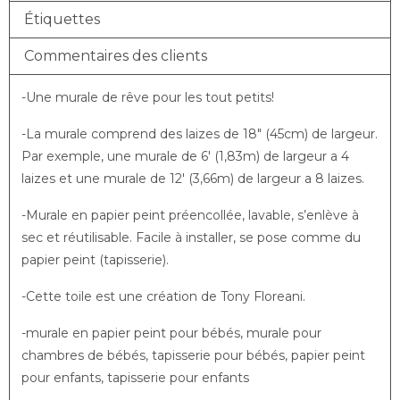
Étiquettes
Commentaires des clients
-Une murale de rêve pour les tout petits!
-La murale comprend des laizes de 18″ (45cm) de largeur.
Par exemple, une murale de 6′ (1,83m) de largeur a 4
laizes et une murale de 12′ (3,66m) de largeur a 8 laizes.
-Murale en papier peint préencollée, lavable, s’enlève à
sec et réutilisable. Facile à installer, se pose comme du
papier peint (tapisserie).
-Cette toile est une création de Tony Floreani.
-murale en papier peint pour bébés, murale pour
chambres de bébés, tapisserie pour bébés, papier peint
pour enfants, tapisserie pour enfants