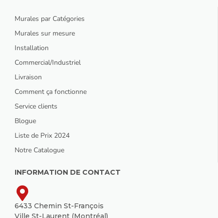
Murales par Catégories
Murales sur mesure
Installation
Commercial/Industriel
Livraison
Comment ça fonctionne
Service clients
Blogue
Liste de Prix 2024
Notre Catalogue
INFORMATION DE CONTACT
6433 Chemin St-François
Ville St-Laurent (Montréal)