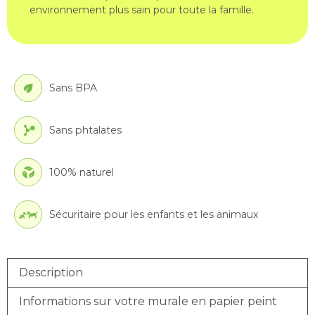
environnement plus sain pour toute la famille.
Sans BPA
Sans phtalates
100% naturel
Sécuritaire pour les enfants et les animaux
Description
Informations sur votre murale en papier peint