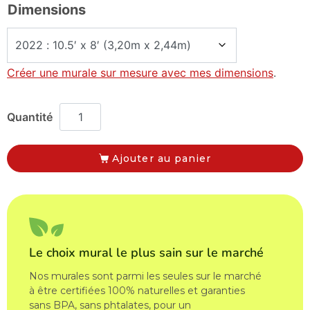
Dimensions
Créer une murale sur mesure avec mes dimensions
.
Ajouter au panier
Le choix mural le plus sain sur le marché
Nos murales sont parmi les seules sur le marché
à être certifiées 100% naturelles et garanties
sans BPA, sans phtalates, pour un