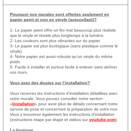
Pourquoi nos murales sont offertes seulement en
papier peint et non en vinyle (autocollant)?
1- Le papier peint offre un fini mat beaucoup plus réaliste
que le vinyle et résiste plus longtemps à la lumière.
2- Les couleurs sont plus vibrantes sur du papier.
3- Le papier est plus écologique (sans plastique comme le
vinyle).
4- Notre papier est aussi robuste qu’un vinyle du même
poids.
5- Facile à installer et surtout facile à enlever sans abîmer
vos murs.
Vous avez des doutes sur l’installation?
Vous recevrez les instructions d’installation détaillées avec
votre murale. Vous pouvez consulter notre section
«
Installation
» pour avoir plus de détails concernant notre
service de pose et concernant la préparation de votre mur.
Vous y trouverez également les instructions d’installation
(instructions étape par étape et vidéos sur
youtube.com
).
La livraison