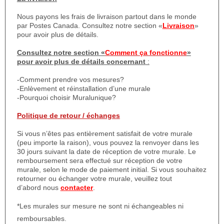
Nous payons les frais de livraison partout dans le monde
par Postes Canada. Consultez notre section «
Livraison
»
pour avoir plus de détails.
Consultez notre section «
Comment ça fonctionne
»
pour avoir plus de détails concernant
:
-Comment prendre vos mesures?
-Enlèvement et réinstallation d’une murale
-Pourquoi choisir Muralunique?
Politique de retour / échanges
Si vous n’êtes pas entièrement satisfait de votre murale
(peu importe la raison), vous pouvez la renvoyer dans les
30 jours suivant la date de réception de votre murale. Le
remboursement sera effectué sur réception de votre
murale, selon le mode de paiement initial. Si vous souhaitez
retourner ou échanger votre murale, veuillez tout
d’abord nous
contacter
.
*Les murales sur mesure ne sont ni échangeables ni
remboursables.