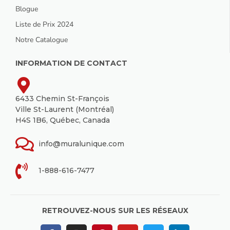
Blogue
Liste de Prix 2024
Notre Catalogue
INFORMATION DE CONTACT
6433 Chemin St-François
Ville St-Laurent (Montréal)
H4S 1B6, Québec, Canada
info@muralunique.com
1-888-616-7477
RETROUVEZ-NOUS SUR LES RÉSEAUX