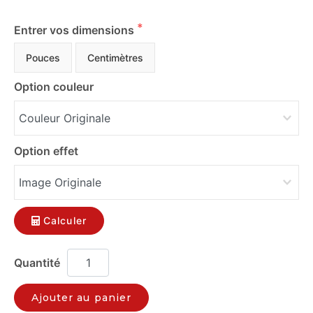
Entrer vos dimensions
Pouces
Centimètres
Option couleur
Option effet
Calculer
Ajouter au panier