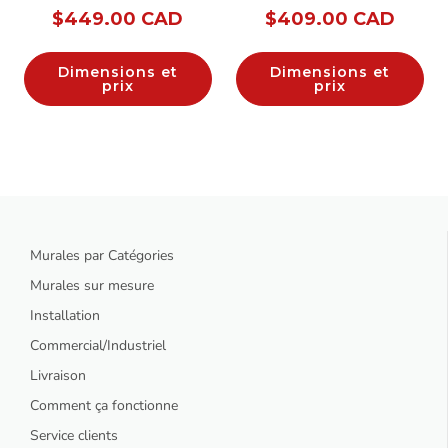
$
449.00 CAD
$
409.00 CAD
Dimensions et
Dimensions et
prix
prix
Murales par Catégories
Murales sur mesure
Installation
Commercial/Industriel
Livraison
Comment ça fonctionne
Service clients