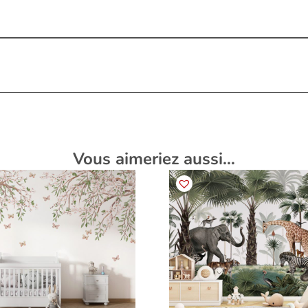
Vous aimeriez aussi…