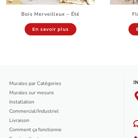
Bois Merveilleux – Été
Fl
En savoir plus
I
Murales par Catégories
Murales sur mesure
Installation
Commercial/Industriel
Livraison
Comment ça fonctionne