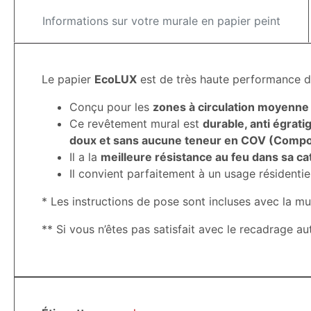
Informations sur votre murale en papier peint
Le papier
EcoLUX
est de très haute performance d
Conçu pour les
zones à circulation moyenne
Ce revêtement mural est
durable, anti égrati
doux et sans aucune teneur en COV (Composé
Il a la
meilleure résistance au feu dans sa ca
Il convient parfaitement à un usage résidentie
* Les instructions de pose sont incluses avec la mu
** Si vous n’êtes pas satisfait avec le recadrage a