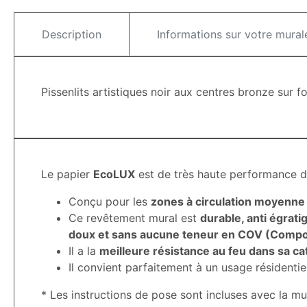
Description
Informations sur votre mural
Pissenlits artistiques noir aux centres bronze sur f
Le papier
EcoLUX
est de très haute performance d
Conçu pour les
zones à circulation moyenne
Ce revêtement mural est
durable, anti égrati
doux et sans aucune teneur en COV (Composé
Il a la
meilleure résistance au feu dans sa ca
Il convient parfaitement à un usage résidentie
* Les instructions de pose sont incluses avec la mu