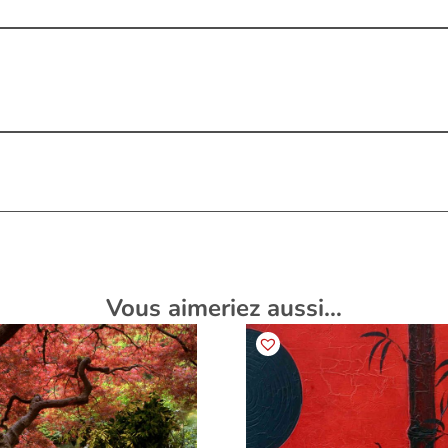
Vous aimeriez aussi…