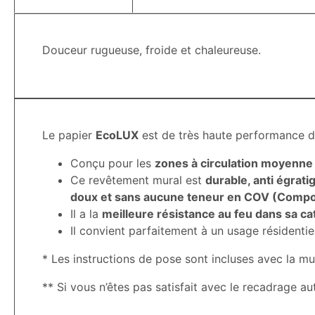
Douceur rugueuse, froide et chaleureuse.
Le papier
EcoLUX
est de très haute performance d
Conçu pour les
zones à circulation moyenne
Ce revêtement mural est
durable, anti égrati
doux et sans aucune teneur en COV (Composé
Il a la
meilleure résistance au feu dans sa ca
Il convient parfaitement à un usage résidentie
* Les instructions de pose sont incluses avec la mu
** Si vous n’êtes pas satisfait avec le recadrage a