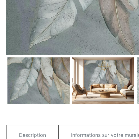
Description
Informations sur votre mural