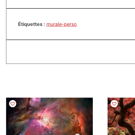
Étiquettes :
murale-perso