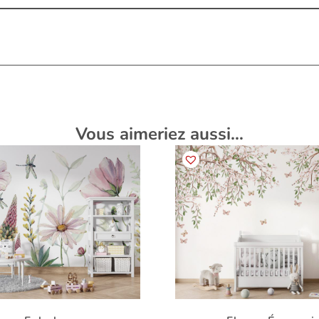
Vous aimeriez aussi…