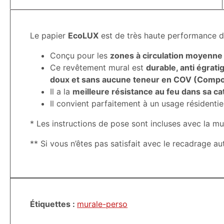
Le papier
EcoLUX
est de très haute performance d
Conçu pour les
zones à circulation moyenne
Ce revêtement mural est
durable, anti égrati
doux et sans aucune teneur en COV (Composé
Il a la
meilleure résistance au feu dans sa ca
Il convient parfaitement à un usage résidentie
* Les instructions de pose sont incluses avec la mu
** Si vous n’êtes pas satisfait avec le recadrage a
Étiquettes :
murale-perso