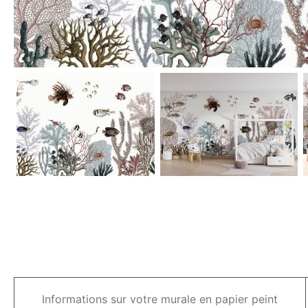
Informations sur votre murale en papier peint