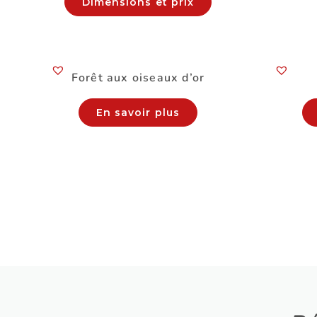
Dimensions et prix
Forêt aux oiseaux d’or
En savoir plus