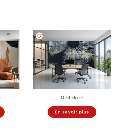
e
Oeil doré
En savoir plus