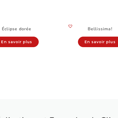
Éclipse dorée
Bellissima!
En savoir plus
En savoir plus