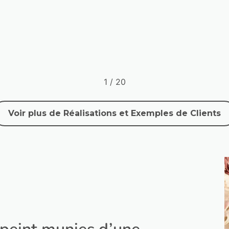
2
/
20
Voir plus de Réalisations et Exemples de Clients