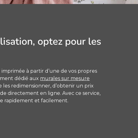
isation, optez pour les
 imprimée à partir d’une de vos propres
rement dédié aux
murales sur mesure
 les redimensionner, d’obtenir un prix
e directement en ligne. Avec ce service,
e rapidement et facilement.