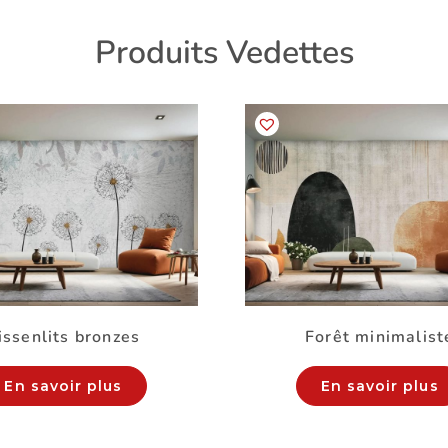
Produits Vedettes
issenlits bronzes
Forêt minimalist
En savoir plus
En savoir plus