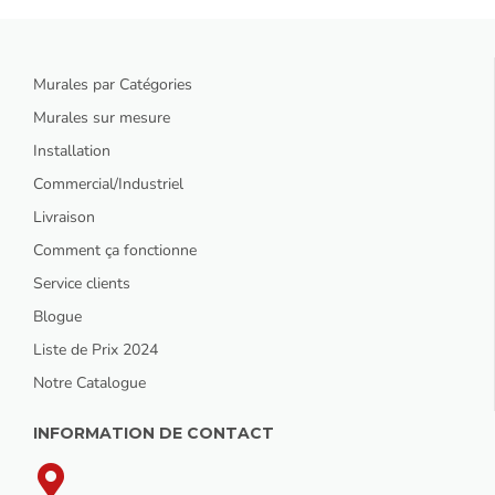
Murales par Catégories
Murales sur mesure
Installation
Commercial/Industriel
Livraison
Comment ça fonctionne
Service clients
Blogue
Liste de Prix 2024
Notre Catalogue
INFORMATION DE CONTACT