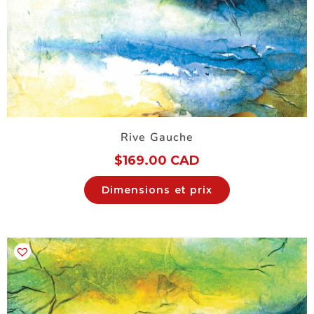
Rive Gauche
$
169.00 CAD
Dimensions et prix