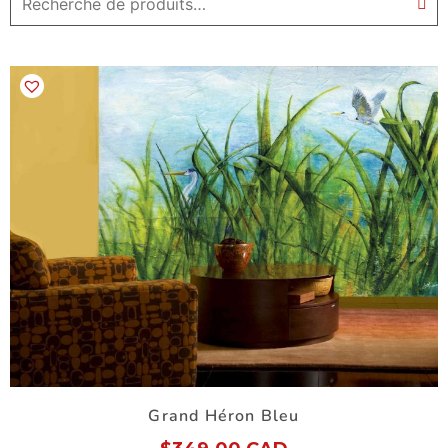
Grand Héron Bleu