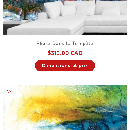
Phare Dans la Tempête
$
319.00 CAD
Dimensions et prix