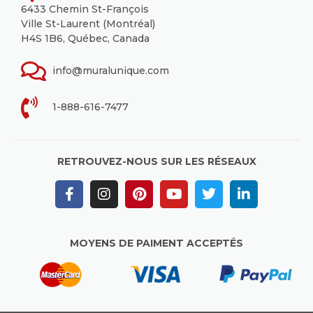
6433 Chemin St-François
Ville St-Laurent (Montréal)
H4S 1B6, Québec, Canada
info@muralunique.com
1-888-616-7477
RETROUVEZ-NOUS SUR LES RÉSEAUX
MOYENS DE PAIMENT ACCEPTÉS