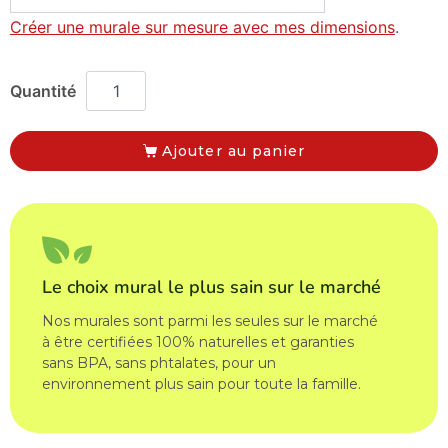
Créer une murale sur mesure avec mes dimensions
.
Ajouter au panier
Le choix mural le plus sain sur le marché
Nos murales sont parmi les seules sur le marché
à être certifiées 100% naturelles et garanties
sans BPA, sans phtalates, pour un
environnement plus sain pour toute la famille.