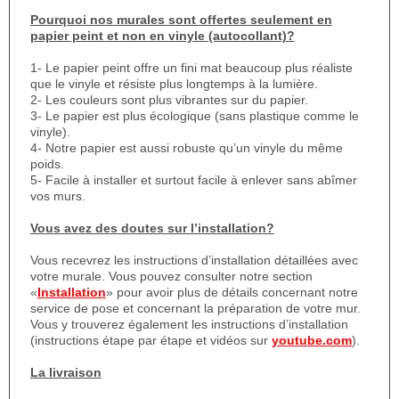
Pourquoi nos murales sont offertes seulement en
papier peint et non en vinyle (autocollant)?
1- Le papier peint offre un fini mat beaucoup plus réaliste
que le vinyle et résiste plus longtemps à la lumière.
2- Les couleurs sont plus vibrantes sur du papier.
3- Le papier est plus écologique (sans plastique comme le
vinyle).
4- Notre papier est aussi robuste qu’un vinyle du même
poids.
5- Facile à installer et surtout facile à enlever sans abîmer
vos murs.
Vous avez des doutes sur l’installation?
Vous recevrez les instructions d’installation détaillées avec
votre murale. Vous pouvez consulter notre section
«
Installation
» pour avoir plus de détails concernant notre
service de pose et concernant la préparation de votre mur.
Vous y trouverez également les instructions d’installation
(instructions étape par étape et vidéos sur
youtube.com
).
La livraison