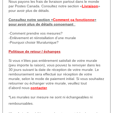
Nous payons les frais de livraison partout dans le monde
par Postes Canada. Consultez notre section «
Livraison
»
pour avoir plus de détails.
Consultez notre section «
Comment ça fonctionne
»
pour avoir plus de détails concernant
:
-Comment prendre vos mesures?
-Enlèvement et réinstallation d’une murale
-Pourquoi choisir Muralunique?
Politique de retour / échanges
Si vous n’êtes pas entièrement satisfait de votre murale
(peu importe la raison), vous pouvez la renvoyer dans les
30 jours suivant la date de réception de votre murale. Le
remboursement sera effectué sur réception de votre
murale, selon le mode de paiement initial. Si vous souhaitez
retourner ou échanger votre murale, veuillez tout
d’abord nous
contacter
.
*Les murales sur mesure ne sont ni échangeables ni
remboursables.