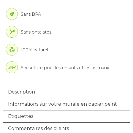
Sans BPA
Sans phtalates
100% naturel
Sécuritaire pour les enfants et les animaux
Description
Informations sur votre murale en papier peint
Étiquettes
Commentaires des clients