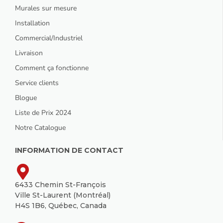
Murales sur mesure
Installation
Commercial/Industriel
Livraison
Comment ça fonctionne
Service clients
Blogue
Liste de Prix 2024
Notre Catalogue
INFORMATION DE CONTACT
6433 Chemin St-François
Ville St-Laurent (Montréal)
H4S 1B6, Québec, Canada