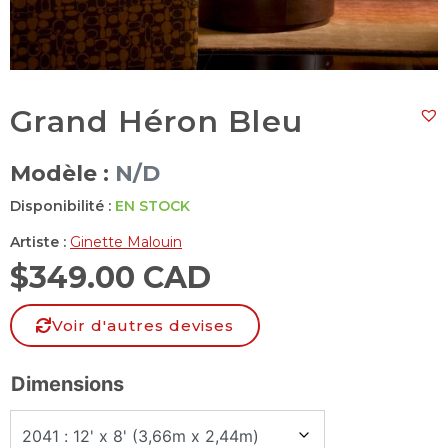
Grand Héron Bleu
Modèle :
N/D
Disponibilité :
EN STOCK
Artiste :
Ginette Malouin
$
349.00 CAD
Voir d'autres devises
Dimensions