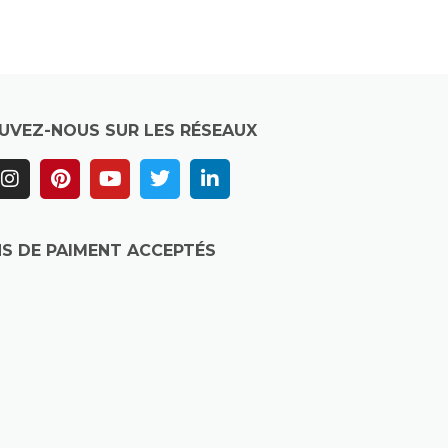
UVEZ-NOUS SUR LES RÉSEAUX
S DE PAIMENT ACCEPTÉS