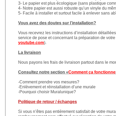
3- Le papier est plus écologique (sans plastique comm
4- Notre papier est aussi robuste qu’un vinyle du mê
5- Facile à installer et surtout facile à enlever sans a
Vous avez des doutes sur l’installation?
Vous recevrez les instructions d’installation détaillé
service de pose et concernant la préparation de votre 
youtube.com
).
La livraison
Nous payons les frais de livraison partout dans le m
Consultez notre section «
Comment ça fonctionne
-Comment prendre vos mesures?
-Enlèvement et réinstallation d’une murale
-Pourquoi choisir Muralunique?
Politique de retour / échanges
Si vous n’êtes pas entièrement satisfait de votre mura