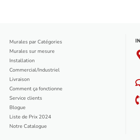
I
Murales par Catégories
Murales sur mesure
Installation
Commercial/Industriel
Livraison
Comment ça fonctionne
Service clients
Blogue
Liste de Prix 2024
Notre Catalogue