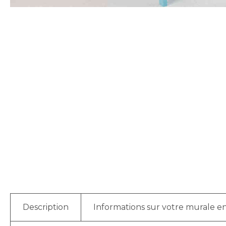
Description
Informations sur votre murale en