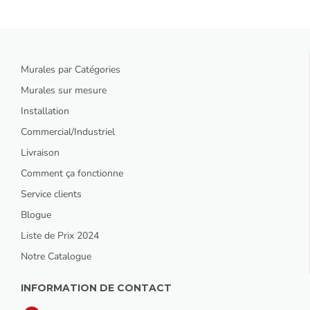
Murales par Catégories
Murales sur mesure
Installation
Commercial/Industriel
Livraison
Comment ça fonctionne
Service clients
Blogue
Liste de Prix 2024
Notre Catalogue
INFORMATION DE CONTACT