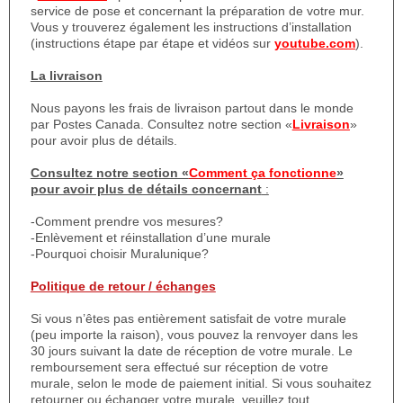
service de pose et concernant la préparation de votre mur.
Vous y trouverez également les instructions d’installation
(instructions étape par étape et vidéos sur
youtube.com
).
La livraison
Nous payons les frais de livraison partout dans le monde
par Postes Canada. Consultez notre section «
Livraison
»
pour avoir plus de détails.
Consultez notre section «
Comment ça fonctionne
»
pour avoir plus de détails concernant
:
-Comment prendre vos mesures?
-Enlèvement et réinstallation d’une murale
-Pourquoi choisir Muralunique?
Politique de retour / échanges
Si vous n’êtes pas entièrement satisfait de votre murale
(peu importe la raison), vous pouvez la renvoyer dans les
30 jours suivant la date de réception de votre murale. Le
remboursement sera effectué sur réception de votre
murale, selon le mode de paiement initial. Si vous souhaitez
retourner ou échanger votre murale, veuillez tout