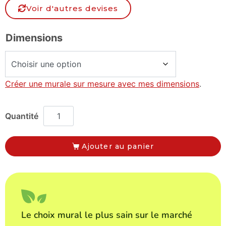
Voir d'autres devises
Dimensions
Créer une murale sur mesure avec mes dimensions
.
Ajouter au panier
Le choix mural le plus sain sur le marché