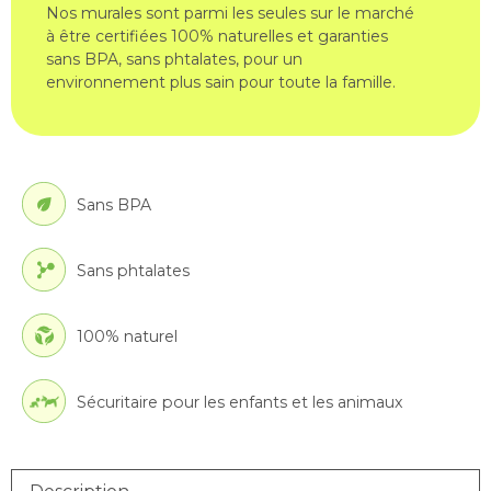
Nos murales sont parmi les seules sur le marché
à être certifiées 100% naturelles et garanties
sans BPA, sans phtalates, pour un
environnement plus sain pour toute la famille.
Sans BPA
Sans phtalates
100% naturel
Sécuritaire pour les enfants et les animaux