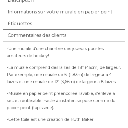
Description
Informations sur votre murale en papier peint
Étiquettes
Commentaires des clients
-Une murale d’une chambre des joueurs pour les
amateurs de hockey!
-La murale comprend des laizes de 18″ (45cm) de largeur.
Par exemple, une murale de 6′ (1,83m) de largeur a 4
laizes et une murale de 12′ (3,66m) de largeur a 8 laizes.
-Murale en papier peint préencollée, lavable, s’enlève à
sec et réutilisable. Facile à installer, se pose comme du
papier peint (tapisserie).
-Cette toile est une création de Ruth Baker.