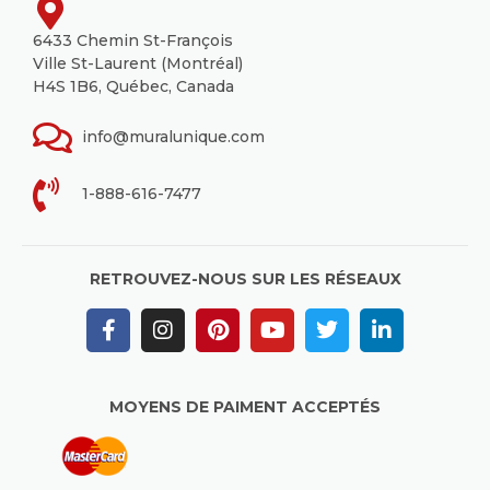
6433 Chemin St-François
Ville St-Laurent (Montréal)
H4S 1B6, Québec, Canada
info@muralunique.com
1-888-616-7477
RETROUVEZ-NOUS SUR LES RÉSEAUX
MOYENS DE PAIMENT ACCEPTÉS