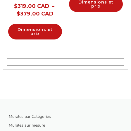
Dimensions et
$
319.00 CAD
–
prix
$
379.00 CAD
Dimensions et
prix
Murales par Catégories
Murales sur mesure