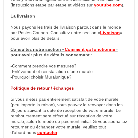
(instructions étape par étape et vidéos sur
youtube.com
).
La livraison
Nous payons les frais de livraison partout dans le monde
par Postes Canada. Consultez notre section «
Livraison
»
pour avoir plus de détails.
Consultez notre section «
Comment ça fonctionne
»
pour avoir plus de détails concernant
:
-Comment prendre vos mesures?
-Enlèvement et réinstallation d’une murale
-Pourquoi choisir Muralunique?
Politique de retour / échanges
Si vous n’êtes pas entièrement satisfait de votre murale
(peu importe la raison), vous pouvez la renvoyer dans les
30 jours suivant la date de réception de votre murale. Le
remboursement sera effectué sur réception de votre
murale, selon le mode de paiement initial. Si vous souhaitez
retourner ou échanger votre murale, veuillez tout
d’abord nous
contacter
.