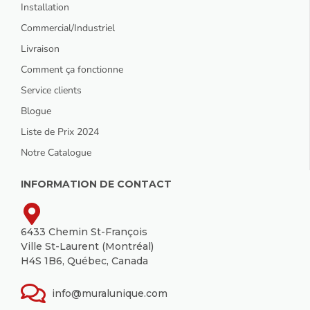
Installation
Commercial/Industriel
Livraison
Comment ça fonctionne
Service clients
Blogue
Liste de Prix 2024
Notre Catalogue
INFORMATION DE CONTACT
6433 Chemin St-François
Ville St-Laurent (Montréal)
H4S 1B6, Québec, Canada
info@muralunique.com