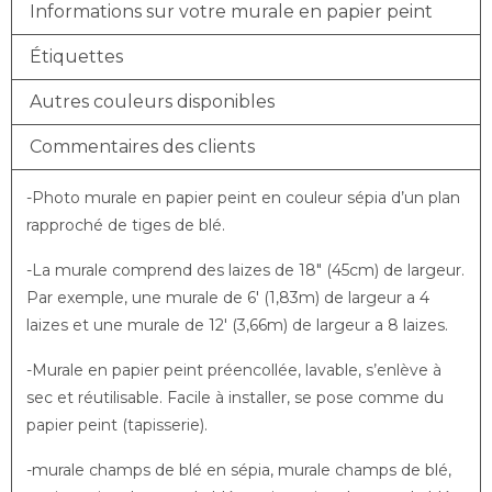
Informations sur votre murale en papier peint
Étiquettes
Autres couleurs disponibles
Commentaires des clients
-Photo murale en papier peint en couleur sépia d’un plan
rapproché de tiges de blé.
-La murale comprend des laizes de 18″ (45cm) de largeur.
Par exemple, une murale de 6′ (1,83m) de largeur a 4
laizes et une murale de 12′ (3,66m) de largeur a 8 laizes.
-Murale en papier peint préencollée, lavable, s’enlève à
sec et réutilisable. Facile à installer, se pose comme du
papier peint (tapisserie).
-murale champs de blé en sépia, murale champs de blé,