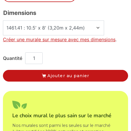
Dimensions
Créer une murale sur mesure avec mes dimensions
.
Ajouter au panier
Le choix mural le plus sain sur le marché
Nos murales sont parmi les seules sur le marché