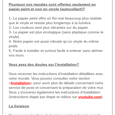
Pourquoi nos murales sont offertes seulement en
papier peint et non en vinyle (autocollant)?
1- Le papier peint offre un fini mat beaucoup plus réaliste
que le vinyle et résiste plus longtemps à la lumière.
2- Les couleurs sont plus vibrantes sur du papier.
3- Le papier est plus écologique (sans plastique comme le
vinyle).
4- Notre papier est aussi robuste qu’un vinyle du même
poids.
5- Facile à installer et surtout facile à enlever sans abîmer
vos murs.
Vous avez des doutes sur l’installation?
Vous recevrez les instructions d’installation détaillées avec
votre murale. Vous pouvez consulter notre section
«
Installation
» pour avoir plus de détails concernant notre
service de pose et concernant la préparation de votre mur.
Vous y trouverez également les instructions d’installation
(instructions étape par étape et vidéos sur
youtube.com
).
La livraison