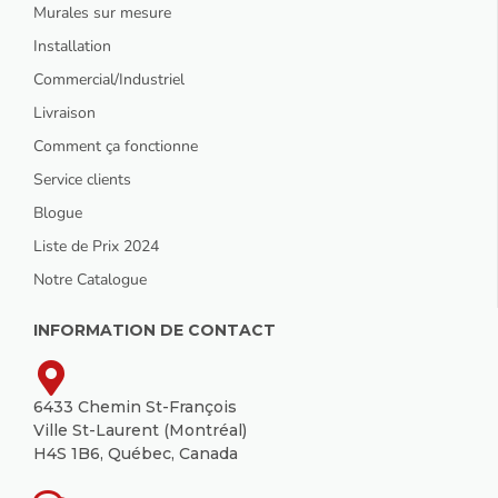
Murales sur mesure
Installation
Commercial/Industriel
Livraison
Comment ça fonctionne
Service clients
Blogue
Liste de Prix 2024
Notre Catalogue
INFORMATION DE CONTACT
6433 Chemin St-François
Ville St-Laurent (Montréal)
H4S 1B6, Québec, Canada