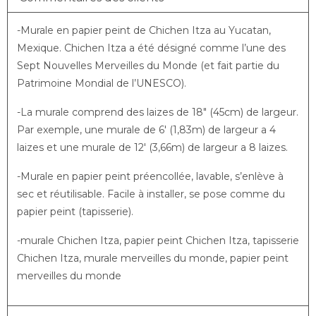
-Murale en papier peint de Chichen Itza au Yucatan,
Mexique. Chichen Itza a été désigné comme l’une des
Sept Nouvelles Merveilles du Monde (et fait partie du
Patrimoine Mondial de l’UNESCO).
-La murale comprend des laizes de 18″ (45cm) de largeur.
Par exemple, une murale de 6′ (1,83m) de largeur a 4
laizes et une murale de 12′ (3,66m) de largeur a 8 laizes.
-Murale en papier peint préencollée, lavable, s’enlève à
sec et réutilisable. Facile à installer, se pose comme du
papier peint (tapisserie).
-murale Chichen Itza, papier peint Chichen Itza, tapisserie
Chichen Itza, murale merveilles du monde, papier peint
merveilles du monde