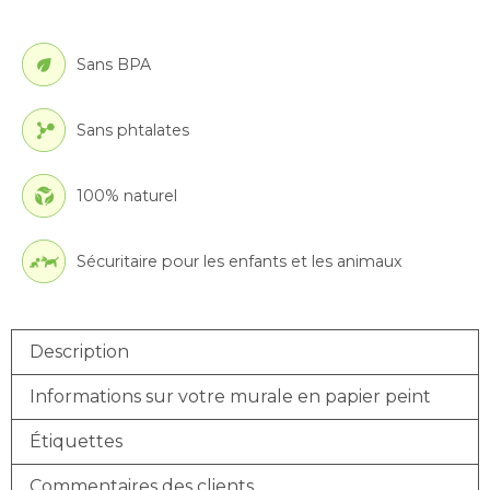
Sans BPA
Sans phtalates
100% naturel
Sécuritaire pour les enfants et les animaux
Description
Informations sur votre murale en papier peint
Étiquettes
Commentaires des clients