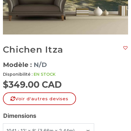
Chichen Itza
Modèle :
N/D
Disponibilité :
EN STOCK
$
349.00 CAD
Voir d'autres devises
Dimensions