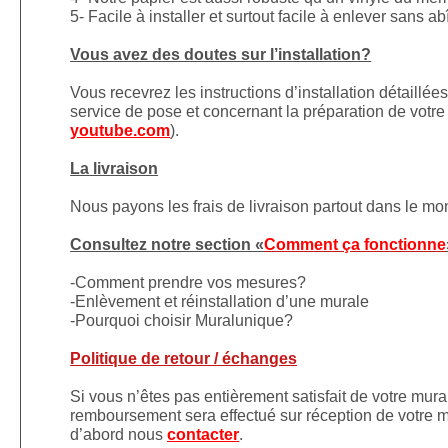
5- Facile à installer et surtout facile à enlever sans a
Vous avez des doutes sur l’installation?
Vous recevrez les instructions d’installation détaillé
service de pose et concernant la préparation de votre 
youtube.com
).
La livraison
Nous payons les frais de livraison partout dans le m
Consultez notre section «
Comment ça fonctionne
-Comment prendre vos mesures?
-Enlèvement et réinstallation d’une murale
-Pourquoi choisir Muralunique?
Politique de retour / échanges
Si vous n’êtes pas entièrement satisfait de votre mura
remboursement sera effectué sur réception de votre mu
d’abord nous
contacter
.