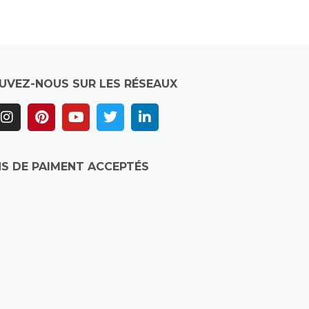
UVEZ-NOUS SUR LES RÉSEAUX
S DE PAIMENT ACCEPTÉS