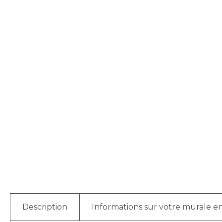
Description
Informations sur votre murale en