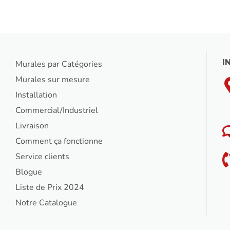
I
Murales par Catégories
Murales sur mesure
Installation
Commercial/Industriel
Livraison
Comment ça fonctionne
Service clients
Blogue
Liste de Prix 2024
Notre Catalogue