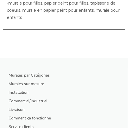
-murale pour filles, papier peint pour filles, tapisserie de
coeurs, murale en papier peint pour enfants, murale pour
enfants
Murales par Catégories
Murales sur mesure
Installation
Commercial/Industriel
Livraison
Comment ça fonctionne
Service clients