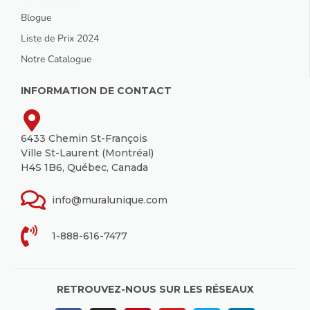
Blogue
Liste de Prix 2024
Notre Catalogue
INFORMATION DE CONTACT
6433 Chemin St-François
Ville St-Laurent (Montréal)
H4S 1B6, Québec, Canada
info@muralunique.com
1-888-616-7477
RETROUVEZ-NOUS SUR LES RÉSEAUX