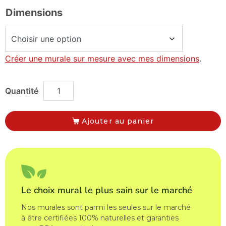
Dimensions
Créer une murale sur mesure avec mes dimensions
.
Ajouter au panier
Le choix mural le plus sain sur le marché
Nos murales sont parmi les seules sur le marché
à être certifiées 100% naturelles et garanties