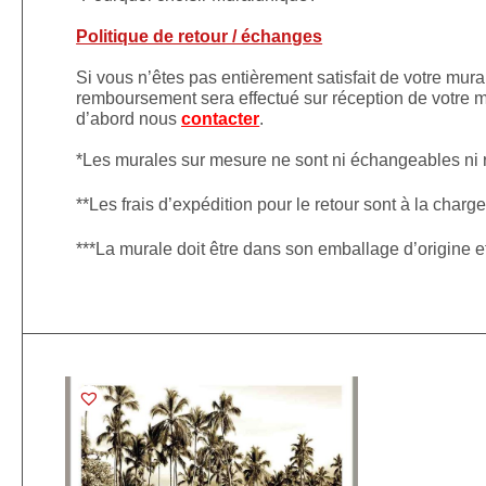
Politique de retour / échanges
Si vous n’êtes pas entièrement satisfait de votre mura
remboursement sera effectué sur réception de votre mu
d’abord nous
contacter
.
*Les murales sur mesure ne sont ni échangeables ni
**Les frais d’expédition pour le retour sont à la charge
***La murale doit être dans son emballage d’origine 