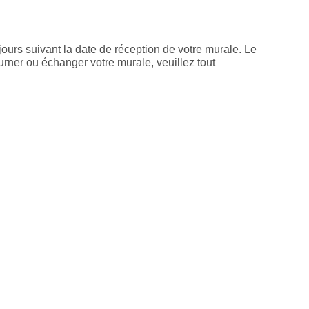
jours suivant la date de réception de votre murale. Le
urner ou échanger votre murale, veuillez tout