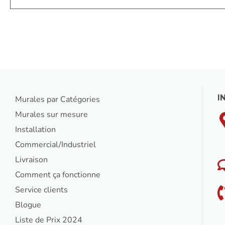
I
Murales par Catégories
Murales sur mesure
Installation
Commercial/Industriel
Livraison
Comment ça fonctionne
Service clients
Blogue
Liste de Prix 2024