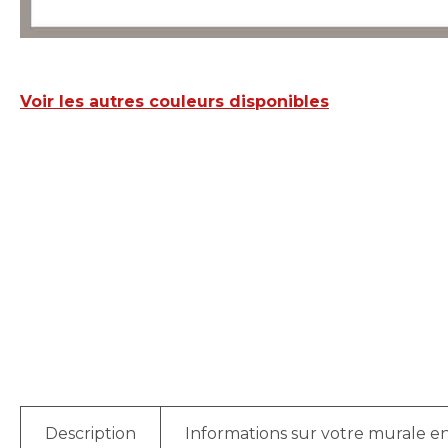
Voir les autres couleurs disponibles
Description
Informations sur votre murale en