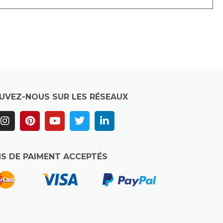
UVEZ-NOUS SUR LES RÉSEAUX
S DE PAIMENT ACCEPTÉS