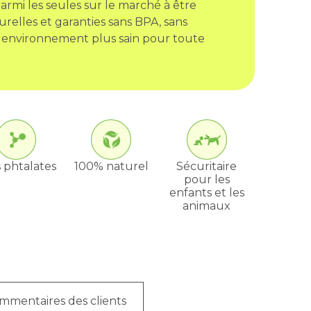
armi les seules sur le marché à être
urelles et garanties sans BPA, sans
 environnement plus sain pour toute
 phtalates
100% naturel
Sécuritaire
pour les
enfants et les
animaux
mmentaires des clients