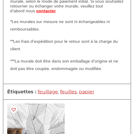
murale, selon le mode de paiement initial. Si vous souhaitez
retourner ou échanger votre murale, veuillez tout
d’abord nous
contacter
.
*Les murales sur mesure ne sont ni échangeables ni
remboursables.
**Les frais d’expédition pour le retour sont à la charge du
client.
***La murale doit être dans son emballage d’origine et ne
doit pas être coupée, endommagée ou modifiée.
Étiquettes :
feuillage
,
feuilles
,
papier