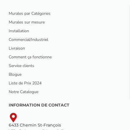
Murales par Catégories
Murales sur mesure
Installation
Commercial/Industriel
Livraison
Comment ça fonctionne
Service clients
Blogue
Liste de Prix 2024
Notre Catalogue
INFORMATION DE CONTACT
6433 Chemin St-François