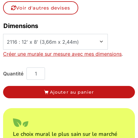
Voir d'autres devises
Dimensions
Créer une murale sur mesure avec mes dimensions
.
Ajouter au panier
Le choix mural le plus sain sur le marché