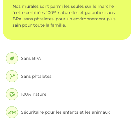
Nos murales sont parmi les seules sur le marché
à être certifiées 100% naturelles et garanties sans
BPA, sans phtalates, pour un environnement plus
sain pour toute la famille.
Sans BPA
Sans phtalates
100% naturel
Sécuritaire pour les enfants et les animaux