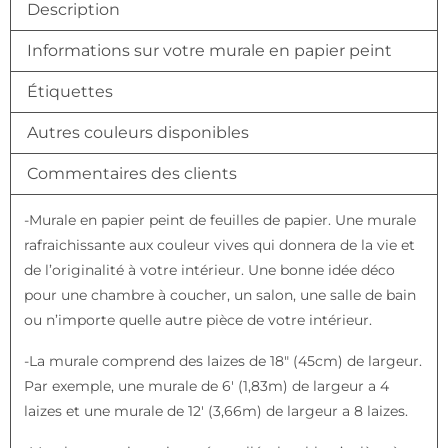
Description
Informations sur votre murale en papier peint
Étiquettes
Autres couleurs disponibles
Commentaires des clients
-Murale en papier peint de feuilles de papier. Une murale
rafraichissante aux couleur vives qui donnera de la vie et
de l’originalité à votre intérieur. Une bonne idée déco
pour une chambre à coucher, un salon, une salle de bain
ou n’importe quelle autre pièce de votre intérieur.
-La murale comprend des laizes de 18″ (45cm) de largeur.
Par exemple, une murale de 6′ (1,83m) de largeur a 4
laizes et une murale de 12′ (3,66m) de largeur a 8 laizes.