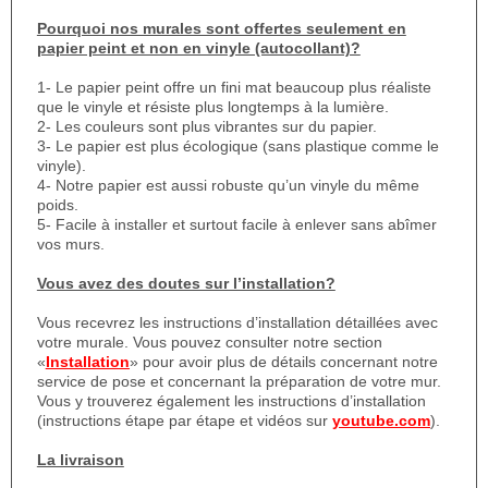
Pourquoi nos murales sont offertes seulement en
papier peint et non en vinyle (autocollant)?
1- Le papier peint offre un fini mat beaucoup plus réaliste
que le vinyle et résiste plus longtemps à la lumière.
2- Les couleurs sont plus vibrantes sur du papier.
3- Le papier est plus écologique (sans plastique comme le
vinyle).
4- Notre papier est aussi robuste qu’un vinyle du même
poids.
5- Facile à installer et surtout facile à enlever sans abîmer
vos murs.
Vous avez des doutes sur l’installation?
Vous recevrez les instructions d’installation détaillées avec
votre murale. Vous pouvez consulter notre section
«
Installation
» pour avoir plus de détails concernant notre
service de pose et concernant la préparation de votre mur.
Vous y trouverez également les instructions d’installation
(instructions étape par étape et vidéos sur
youtube.com
).
La livraison