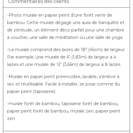
Commentaires des clients
-Photo murale en papier peint d’une forêt verte de
bambou. Cette murale dégage une aura de tranquilité et
de zénitude, un élément déco parfait pour une chambre
à coucher, une salle de méditation ou une salle de yoga.
-La murale comprend des laizes de 18″ (45cm) de largeur. 
Par exemple, une murale de 6′ (1,83m) de largeur a 4 
laizes et une murale de 12′ (3,66m) de largeur a 8 laizes.
-Murale en papier peint préencollée, lavable, s’enlève à
sec et réutilisable. Facile à installer, se pose comme du
papier peint (tapisserie).
-murale forêt de bambou, tapisserie forêt de bambou,
papier peint forêt de bambou, murale zen, papier peint
zen