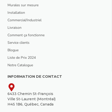
Murales sur mesure
Installation
Commercial/Industriel
Livraison
Comment ça fonctionne
Service clients
Blogue
Liste de Prix 2024
Notre Catalogue
INFORMATION DE CONTACT
6433 Chemin St-François
Ville St-Laurent (Montréal)
H4S 1B6, Québec, Canada