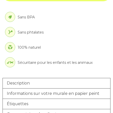
Sans BPA
Sans phtalates
100% naturel
Sécuritaire pour les enfants et les animaux
Description
Informations sur votre murale en papier peint
Étiquettes