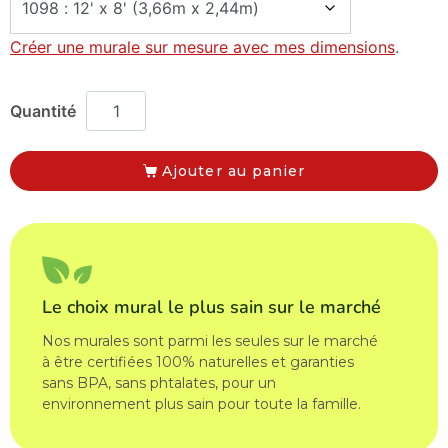
Créer une murale sur mesure avec mes dimensions
.
Ajouter au panier
Le choix mural le plus sain sur le marché
Nos murales sont parmi les seules sur le marché
à être certifiées 100% naturelles et garanties
sans BPA, sans phtalates, pour un
environnement plus sain pour toute la famille.