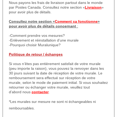
Nous payons les frais de livraison partout dans le monde
par Postes Canada. Consultez notre section «
Livraison
»
pour avoir plus de détails.
Consultez notre section «
Comment ça fonctionne
»
pour avoir plus de détails concernant
:
-Comment prendre vos mesures?
-Enlèvement et réinstallation d’une murale
-Pourquoi choisir Muralunique?
Politique de retour / échanges
Si vous n’êtes pas entièrement satisfait de votre murale
(peu importe la raison), vous pouvez la renvoyer dans les
30 jours suivant la date de réception de votre murale. Le
remboursement sera effectué sur réception de votre
murale, selon le mode de paiement initial. Si vous souhaitez
retourner ou échanger votre murale, veuillez tout
d’abord nous
contacter
.
*Les murales sur mesure ne sont ni échangeables ni
remboursables.