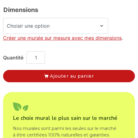
Dimensions
Créer une murale sur mesure avec mes dimensions
.
Ajouter au panier
Le choix mural le plus sain sur le marché
Nos murales sont parmi les seules sur le marché
à être certifiées 100% naturelles et garanties