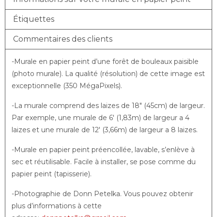
Étiquettes
Commentaires des clients
-Murale en papier peint d’une forêt de bouleaux paisible
(photo murale). La qualité (résolution) de cette image est
exceptionnelle (350 MégaPixels).
-La murale comprend des laizes de 18″ (45cm) de largeur.
Par exemple, une murale de 6′ (1,83m) de largeur a 4
laizes et une murale de 12′ (3,66m) de largeur a 8 laizes.
-Murale en papier peint préencollée, lavable, s’enlève à
sec et réutilisable. Facile à installer, se pose comme du
papier peint (tapisserie).
-Photographie de Donn Petelka. Vous pouvez obtenir
plus d’informations à cette