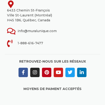
6433 Chemin St-François
Ville St-Laurent (Montréal)
H4S 1B6, Québec, Canada
info@muralunique.com
1-888-616-7477
RETROUVEZ-NOUS SUR LES RÉSEAUX
MOYENS DE PAIMENT ACCEPTÉS