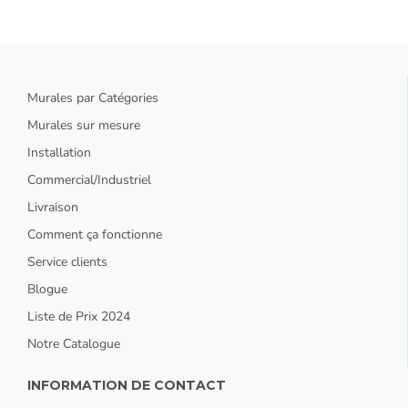
Murales par Catégories
Murales sur mesure
Installation
Commercial/Industriel
Livraison
Comment ça fonctionne
Service clients
Blogue
Liste de Prix 2024
Notre Catalogue
INFORMATION DE CONTACT