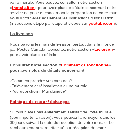
votre murale. Vous pouvez consulter notre section
«
Installation
» pour avoir plus de détails concernant notre
service de pose et concernant la préparation de votre mur.
Vous y trouverez également les instructions d’installation
(instructions étape par étape et vidéos sur
youtube.com
).
La livraison
Nous payons les frais de livraison partout dans le monde
par Postes Canada. Consultez notre section «
Livraison
»
pour avoir plus de détails.
Consultez notre section «
Comment ça fonctionne
»
pour avoir plus de détails concernant
:
-Comment prendre vos mesures?
-Enlèvement et réinstallation d’une murale
-Pourquoi choisir Muralunique?
Politique de retour / échanges
Si vous n’êtes pas entièrement satisfait de votre murale
(peu importe la raison), vous pouvez la renvoyer dans les
30 jours suivant la date de réception de votre murale. Le
remboursement sera effectué sur réception de votre