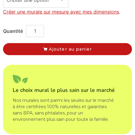
Créer une murale sur mesure avec mes dimensions
.
Ajouter au panier
Le choix mural le plus sain sur le marché
Nos murales sont parmi les seules sur le marché
à être certifiées 100% naturelles et garanties
sans BPA, sans phtalates, pour un
environnement plus sain pour toute la famille.