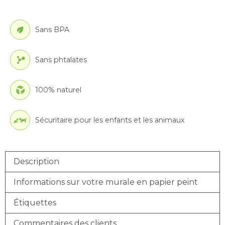
Sans BPA
Sans phtalates
100% naturel
Sécuritaire pour les enfants et les animaux
Description
Informations sur votre murale en papier peint
Étiquettes
Commentaires des clients