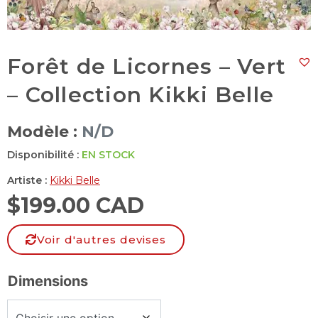
Forêt de Licornes – Vert
– Collection Kikki Belle
Modèle :
N/D
Disponibilité :
EN STOCK
Artiste :
Kikki Belle
$
199.00 CAD
Voir d'autres devises
Dimensions