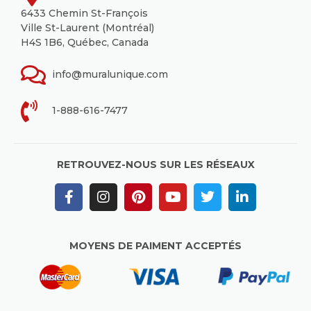
6433 Chemin St-François
Ville St-Laurent (Montréal)
H4S 1B6, Québec, Canada
info@muralunique.com
1-888-616-7477
RETROUVEZ-NOUS SUR LES RÉSEAUX
MOYENS DE PAIMENT ACCEPTÉS