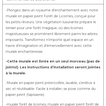
-Plongez dans un royaume d’enchantement avec notre
murale en papier peint Forêt de Licornes, conçue pour
les petits rêveurs. Une végétation luxuriante prépare le
terrain pour une forêt magique, où des licornes
majestueuses se promènent librement parmi les arbres
imposants. Transformez n’importe quel espace en un
havre d’imagination et d’émerveillement avec cette
murale enchanteresse.
-Cette murale est livrée en un seul morceau (pas de
joints!). Les instructions d’installation seront jointes
à la murale.
-Murale en papier peint préencollée, lavable, s’enlève à
sec et réutilisable. Facile à installer, se pose comme du
papier peint (tapisserie).
-murale forêt de licornes, murale en papier peint forêt de