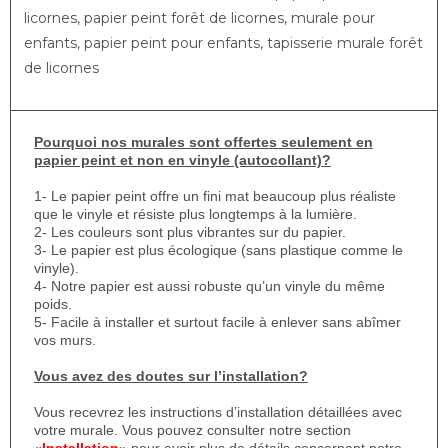
licornes, papier peint forêt de licornes, murale pour
enfants, papier peint pour enfants, tapisserie murale forêt
de licornes
Pourquoi nos murales sont offertes seulement en
papier peint et non en vinyle (autocollant)?
1- Le papier peint offre un fini mat beaucoup plus réaliste
que le vinyle et résiste plus longtemps à la lumière.
2- Les couleurs sont plus vibrantes sur du papier.
3- Le papier est plus écologique (sans plastique comme le
vinyle).
4- Notre papier est aussi robuste qu’un vinyle du même
poids.
5- Facile à installer et surtout facile à enlever sans abîmer
vos murs.
Vous avez des doutes sur l’installation?
Vous recevrez les instructions d’installation détaillées avec
votre murale. Vous pouvez consulter notre section