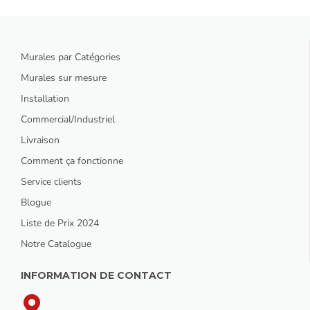
Murales par Catégories
Murales sur mesure
Installation
Commercial/Industriel
Livraison
Comment ça fonctionne
Service clients
Blogue
Liste de Prix 2024
Notre Catalogue
INFORMATION DE CONTACT