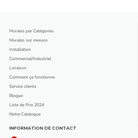
Murales par Catégories
Murales sur mesure
Installation
Commercial/Industriel
Livraison
Comment ça fonctionne
Service clients
Blogue
Liste de Prix 2024
Notre Catalogue
INFORMATION DE CONTACT