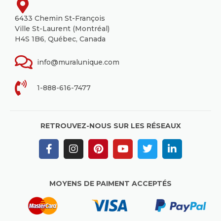
6433 Chemin St-François
Ville St-Laurent (Montréal)
H4S 1B6, Québec, Canada
info@muralunique.com
1-888-616-7477
RETROUVEZ-NOUS SUR LES RÉSEAUX
MOYENS DE PAIMENT ACCEPTÉS