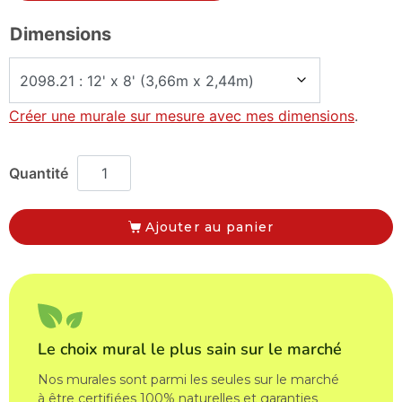
Dimensions
Créer une murale sur mesure avec mes dimensions
.
Ajouter au panier
Le choix mural le plus sain sur le marché
Nos murales sont parmi les seules sur le marché
à être certifiées 100% naturelles et garanties