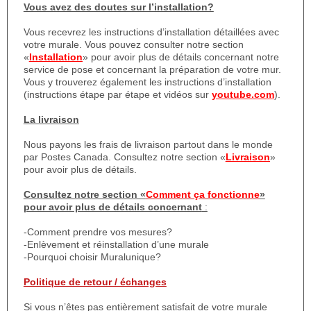
Vous avez des doutes sur l’installation?
Vous recevrez les instructions d’installation détaillées avec
votre murale. Vous pouvez consulter notre section
«
Installation
» pour avoir plus de détails concernant notre
service de pose et concernant la préparation de votre mur.
Vous y trouverez également les instructions d’installation
(instructions étape par étape et vidéos sur
youtube.com
).
La livraison
Nous payons les frais de livraison partout dans le monde
par Postes Canada. Consultez notre section «
Livraison
»
pour avoir plus de détails.
Consultez notre section «
Comment ça fonctionne
»
pour avoir plus de détails concernant
:
-Comment prendre vos mesures?
-Enlèvement et réinstallation d’une murale
-Pourquoi choisir Muralunique?
Politique de retour / échanges
Si vous n’êtes pas entièrement satisfait de votre murale