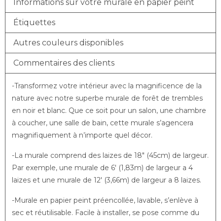
Informations sur votre murale en papier peint
Étiquettes
Autres couleurs disponibles
Commentaires des clients
-Transformez votre intérieur avec la magnificence de la
nature avec notre superbe murale de forêt de trembles
en noir et blanc. Que ce soit pour un salon, une chambre
à coucher, une salle de bain, cette murale s’agencera
magnifiquement à n’importe quel décor.
-La murale comprend des laizes de 18″ (45cm) de largeur.
Par exemple, une murale de 6′ (1,83m) de largeur a 4
laizes et une murale de 12′ (3,66m) de largeur a 8 laizes.
-Murale en papier peint préencollée, lavable, s’enlève à
sec et réutilisable. Facile à installer, se pose comme du