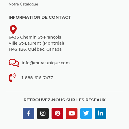
Notre Catalogue
INFORMATION DE CONTACT
6433 Chemin St-François
Ville St-Laurent (Montréal)
H4S 1B6, Québec, Canada
info@muralunique.com
1-888-616-7477
RETROUVEZ-NOUS SUR LES RÉSEAUX