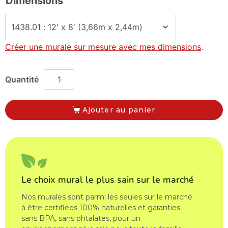
Dimensions
Créer une murale sur mesure avec mes dimensions
.
Ajouter au panier
Le choix mural le plus sain sur le marché
Nos murales sont parmi les seules sur le marché
à être certifiées 100% naturelles et garanties
sans BPA, sans phtalates, pour un