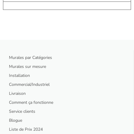
Murales par Catégories
Murales sur mesure
Installation
Commercial/Industriel
Livraison
Comment ça fonctionne
Service clients
Blogue
Liste de Prix 2024