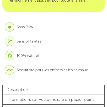
environnement plus sain pour toute la famille.
Sans BPA
Sans phtalates
100% naturel
Sécuritaire pour les enfants et les animaux
Description
Informations sur votre murale en papier peint