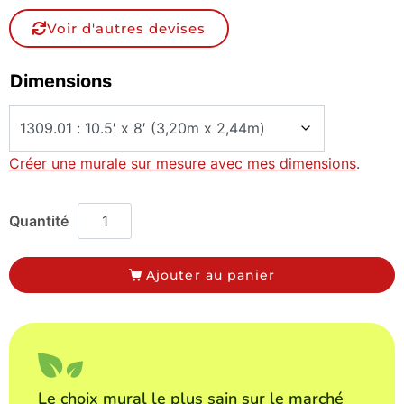
Voir d'autres devises
Dimensions
Créer une murale sur mesure avec mes dimensions
.
Ajouter au panier
Le choix mural le plus sain sur le marché