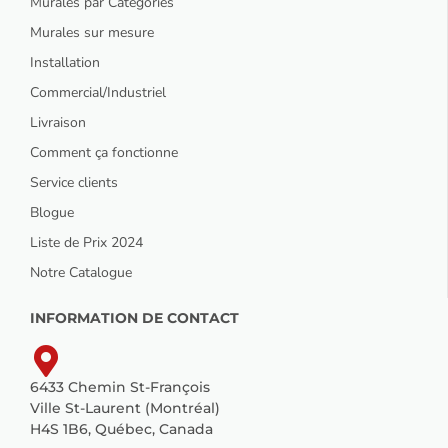
Murales par Catégories
Murales sur mesure
Installation
Commercial/Industriel
Livraison
Comment ça fonctionne
Service clients
Blogue
Liste de Prix 2024
Notre Catalogue
INFORMATION DE CONTACT
6433 Chemin St-François
Ville St-Laurent (Montréal)
H4S 1B6, Québec, Canada