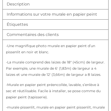
Description
Informations sur votre murale en papier peint
Étiquettes
Commentaires des clients
-Une magnifique photo murale en papier peint d’un
pissenlit en noir et blanc.
-La murale comprend des laizes de 18″ (45cm) de largeur.
Par exemple, une murale de 6′ (1,83m) de largeur a 4
laizes et une murale de 12′ (3,66m) de largeur a 8 laizes.
-Murale en papier peint préencollée, lavable, s’enlève à
sec et réutilisable. Facile à installer, se pose comme du
papier peint (tapisserie).
-murale pissenlit, murale en papier peint pissenlit, murale