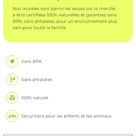
Nos murales sont parmi les seules sur le marché
à être certifiées 100% naturelles et garanties sans
BPA, sans phtalates, pour un environnement plus
sain pour toute la famille.
Sans BPA
Sans phtalates
100% naturel
Sécuritaire pour les enfants et les animaux