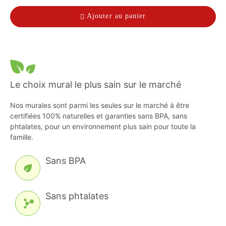
Ajouter au panier
Le choix mural le plus sain sur le marché
Nos murales sont parmi les seules sur le marché à être
certifiées 100% naturelles et garanties sans BPA, sans
phtalates, pour un environnement plus sain pour toute la
famille.
Sans BPA
Sans phtalates