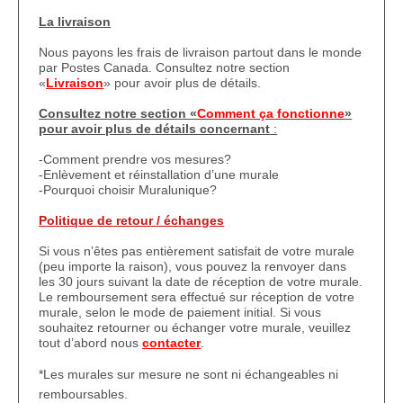
La livraison
Nous payons les frais de livraison partout dans le monde
par Postes Canada. Consultez notre section
«
Livraison
» pour avoir plus de détails.
Consultez notre section «
Comment ça fonctionne
»
pour avoir plus de détails concernant
:
-Comment prendre vos mesures?
-Enlèvement et réinstallation d’une murale
-Pourquoi choisir Muralunique?
Politique de retour / échanges
Si vous n’êtes pas entièrement satisfait de votre murale
(peu importe la raison), vous pouvez la renvoyer dans
les 30 jours suivant la date de réception de votre murale.
Le remboursement sera effectué sur réception de votre
murale, selon le mode de paiement initial. Si vous
souhaitez retourner ou échanger votre murale, veuillez
tout d’abord nous
contacter
.
*Les murales sur mesure ne sont ni échangeables ni
remboursables.