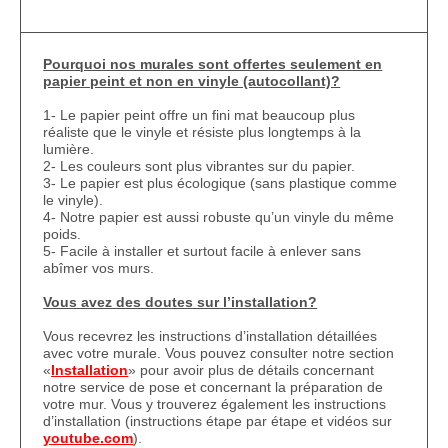
Pourquoi nos murales sont offertes seulement en
papier peint et non en vinyle (autocollant)?
1- Le papier peint offre un fini mat beaucoup plus
réaliste que le vinyle et résiste plus longtemps à la
lumière.
2- Les couleurs sont plus vibrantes sur du papier.
3- Le papier est plus écologique (sans plastique comme
le vinyle).
4- Notre papier est aussi robuste qu’un vinyle du même
poids.
5- Facile à installer et surtout facile à enlever sans
abîmer vos murs.
Vous avez des doutes sur l’installation?
Vous recevrez les instructions d’installation détaillées
avec votre murale. Vous pouvez consulter notre section
«
Installation
» pour avoir plus de détails concernant
notre service de pose et concernant la préparation de
votre mur. Vous y trouverez également les instructions
d’installation (instructions étape par étape et vidéos sur
youtube.com
).