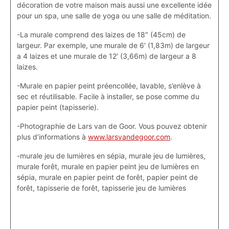
décoration de votre maison mais aussi une excellente idée
pour un spa, une salle de yoga ou une salle de méditation.
-La murale comprend des laizes de 18″ (45cm) de
largeur. Par exemple, une murale de 6′ (1,83m) de largeur
a 4 laizes et une murale de 12′ (3,66m) de largeur a 8
laizes.
-Murale en papier peint préencollée, lavable, s’enlève à
sec et réutilisable. Facile à installer, se pose comme du
papier peint (tapisserie).
-Photographie de Lars van de Goor. Vous pouvez obtenir
plus d’informations à
www.larsvandegoor.com
.
-murale jeu de lumières en sépia, murale jeu de lumières,
murale forêt, murale en papier peint jeu de lumières en
sépia, murale en papier peint de forêt, papier peint de
forêt, tapisserie de forêt, tapisserie jeu de lumières