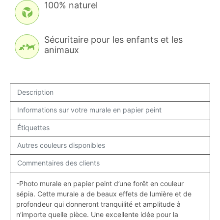
100% naturel
Sécuritaire pour les enfants et les
animaux
Description
Informations sur votre murale en papier peint
Étiquettes
Autres couleurs disponibles
Commentaires des clients
-Photo murale en p
apier peint d’une forêt en couleur
sépia. Cette murale a de beaux effets de lumière et de
profondeur qui donneront tranquilité et amplitude à
n’importe quelle pièce. Une excellente idée pour la