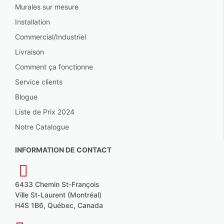
Murales sur mesure
Installation
Commercial/Industriel
Livraison
Comment ça fonctionne
Service clients
Blogue
Liste de Prix 2024
Notre Catalogue
INFORMATION DE CONTACT
6433 Chemin St-François
Ville St-Laurent (Montréal)
H4S 1B6, Québec, Canada