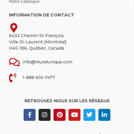
Notre Catalogue
INFORMATION DE CONTACT
6433 Chemin St-François
Ville St-Laurent (Montréal)
H4S 1B6, Québec, Canada
info@muralunique.com
1-888-616-7477
RETROUVEZ-NOUS SUR LES RÉSEAUX