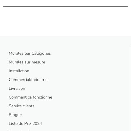
Murales par Catégories
Murales sur mesure
Installation
Commercial/Industriel
Livraison
Comment ça fonctionne
Service clients
Blogue
Liste de Prix 2024