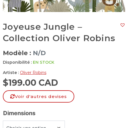
Joyeuse Jungle –
Collection Oliver Robins
Modèle :
N/D
Disponibilité :
EN STOCK
Artiste :
Oliver Robins
$
199.00 CAD
Voir d'autres devises
Dimensions