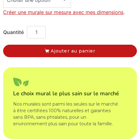
Créer une murale sur mesure avec mes dimensions
.
Ajouter au panier
Le choix mural le plus sain sur le marché
Nos murales sont parmi les seules sur le marché
à être certifiées 100% naturelles et garanties
sans BPA, sans phtalates, pour un
environnement plus sain pour toute la famille.