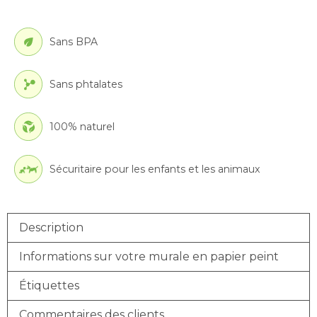
Sans BPA
Sans phtalates
100% naturel
Sécuritaire pour les enfants et les animaux
Description
Informations sur votre murale en papier peint
Étiquettes
Commentaires des clients