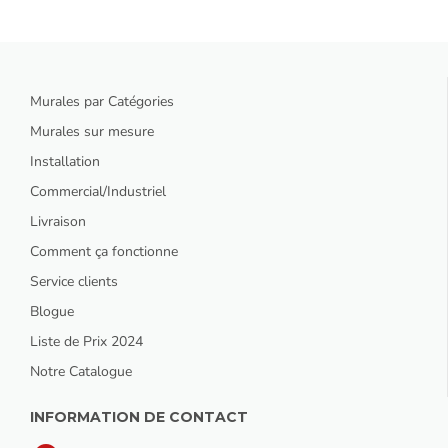
Murales par Catégories
Murales sur mesure
Installation
Commercial/Industriel
Livraison
Comment ça fonctionne
Service clients
Blogue
Liste de Prix 2024
Notre Catalogue
INFORMATION DE CONTACT