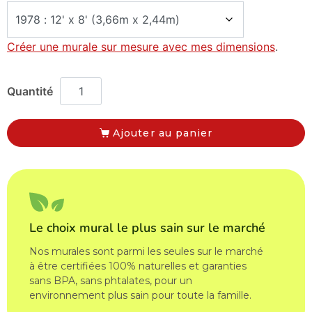
Créer une murale sur mesure avec mes dimensions
.
Ajouter au panier
Le choix mural le plus sain sur le marché
Nos murales sont parmi les seules sur le marché
à être certifiées 100% naturelles et garanties
sans BPA, sans phtalates, pour un
environnement plus sain pour toute la famille.