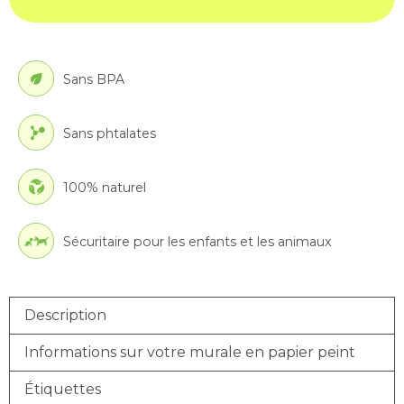
Sans BPA
Sans phtalates
100% naturel
Sécuritaire pour les enfants et les animaux
Description
Informations sur votre murale en papier peint
Étiquettes