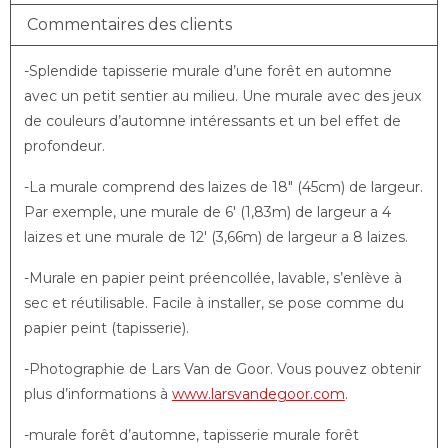
Commentaires des clients
-Splendide tapisserie murale d’une forêt en automne
avec un petit sentier au milieu. Une murale avec des jeux
de couleurs d’automne intéressants et un bel effet de
profondeur.
-La murale comprend des laizes de 18″ (45cm) de largeur.
Par exemple, une murale de 6′ (1,83m) de largeur a 4
laizes et une murale de 12′ (3,66m) de largeur a 8 laizes.
-Murale en papier peint préencollée, lavable, s’enlève à
sec et réutilisable. Facile à installer, se pose comme du
papier peint (tapisserie).
-Photographie de Lars Van de Goor. Vous pouvez obtenir
plus d’informations à
www.larsvandegoor.com
.
-murale forêt d’automne, tapisserie murale forêt