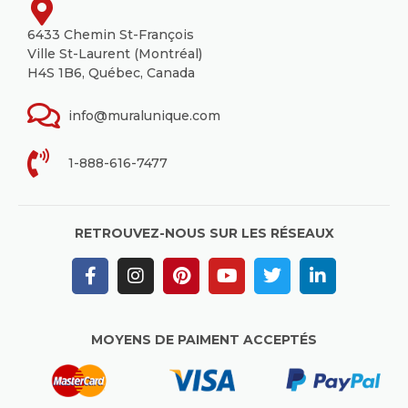
6433 Chemin St-François
Ville St-Laurent (Montréal)
H4S 1B6, Québec, Canada
info@muralunique.com
1-888-616-7477
RETROUVEZ-NOUS SUR LES RÉSEAUX
MOYENS DE PAIMENT ACCEPTÉS