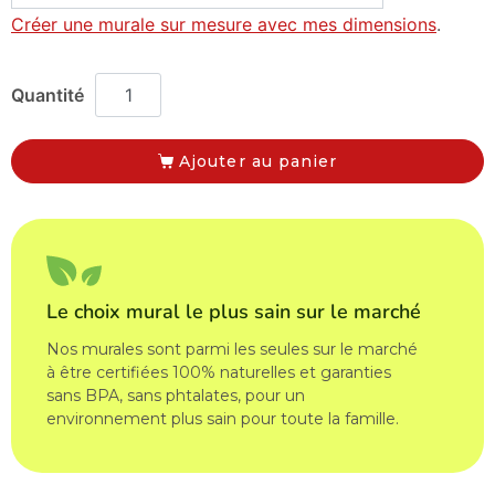
Créer une murale sur mesure avec mes dimensions
.
Ajouter au panier
Le choix mural le plus sain sur le marché
Nos murales sont parmi les seules sur le marché
à être certifiées 100% naturelles et garanties
sans BPA, sans phtalates, pour un
environnement plus sain pour toute la famille.