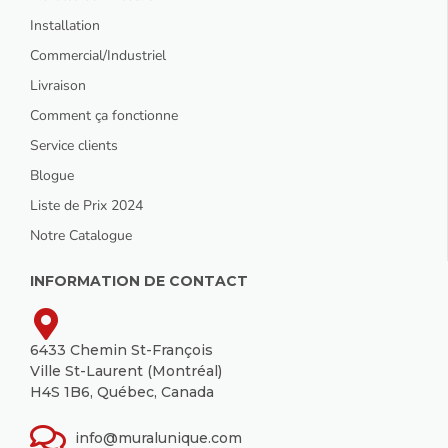
Installation
Commercial/Industriel
Livraison
Comment ça fonctionne
Service clients
Blogue
Liste de Prix 2024
Notre Catalogue
INFORMATION DE CONTACT
6433 Chemin St-François
Ville St-Laurent (Montréal)
H4S 1B6, Québec, Canada
info@muralunique.com