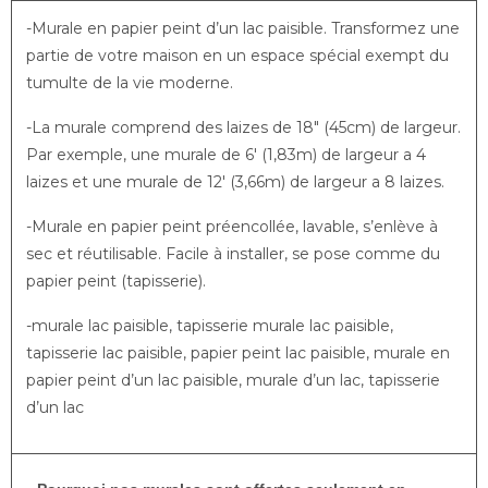
-Murale en papier peint d’un lac paisible. Transformez une
partie de votre maison en un espace spécial exempt du
tumulte de la vie moderne.
-La murale comprend des laizes de 18″ (45cm) de largeur.
Par exemple, une murale de 6′ (1,83m) de largeur a 4
laizes et une murale de 12′ (3,66m) de largeur a 8 laizes.
-Murale en papier peint préencollée, lavable, s’enlève à
sec et réutilisable. Facile à installer, se pose comme du
papier peint (tapisserie).
-murale lac paisible, tapisserie murale lac paisible,
tapisserie lac paisible, papier peint lac paisible, murale en
papier peint d’un lac paisible, murale d’un lac, tapisserie
d’un lac