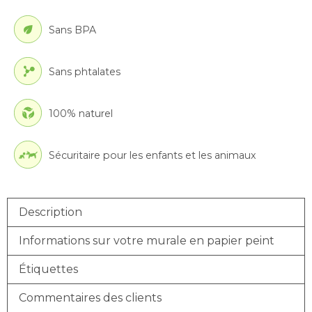
Sans BPA
Sans phtalates
100% naturel
Sécuritaire pour les enfants et les animaux
Description
Informations sur votre murale en papier peint
Étiquettes
Commentaires des clients