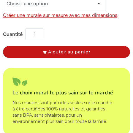
Créer une murale sur mesure avec mes dimensions
.
Ajouter au panier
Le choix mural le plus sain sur le marché
Nos murales sont parmi les seules sur le marché
à être certifiées 100% naturelles et garanties
sans BPA, sans phtalates, pour un
environnement plus sain pour toute la famille.