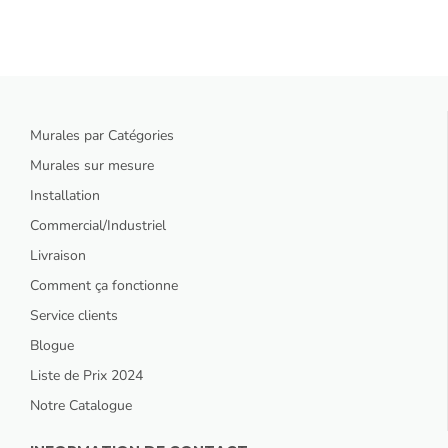
Murales par Catégories
Murales sur mesure
Installation
Commercial/Industriel
Livraison
Comment ça fonctionne
Service clients
Blogue
Liste de Prix 2024
Notre Catalogue