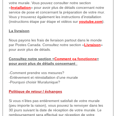
votre murale. Vous pouvez consulter notre section
«
Installation
» pour avoir plus de détails concernant notre
service de pose et concernant la préparation de votre mur.
Vous y trouverez également les instructions d’installation
(instructions étape par étape et vidéos sur
youtube.com
).
La livraison
Nous payons les frais de livraison partout dans le monde
par Postes Canada. Consultez notre section «
Livraison
»
pour avoir plus de détails.
Consultez notre section «
Comment ça fonctionne
»
pour avoir plus de détails concernant
:
-Comment prendre vos mesures?
-Enlèvement et réinstallation d’une murale
-Pourquoi choisir Muralunique?
Politique de retour / échanges
Si vous n’êtes pas entièrement satisfait de votre murale
(peu importe la raison), vous pouvez la renvoyer dans les
30 jours suivant la date de réception de votre murale. Le
remboursement sera effectué sur réception de votre