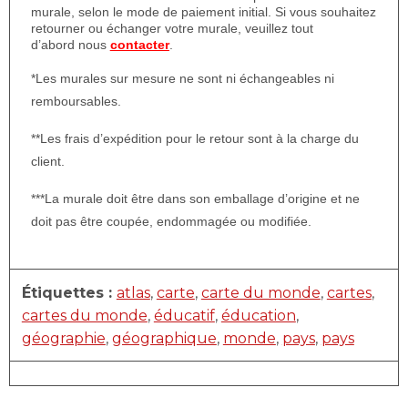
murale, selon le mode de paiement initial. Si vous souhaitez
retourner ou échanger votre murale, veuillez tout
d’abord nous
contacter
.
*Les murales sur mesure ne sont ni échangeables ni
remboursables.
**Les frais d’expédition pour le retour sont à la charge du
client.
***La murale doit être dans son emballage d’origine et ne
doit pas être coupée, endommagée ou modifiée.
Étiquettes :
atlas
,
carte
,
carte du monde
,
cartes
,
cartes du monde
,
éducatif
,
éducation
,
géographie
,
géographique
,
monde
,
pays
,
pays