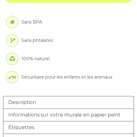
Sans BPA
Sans phtalates
100% naturel
Sécuritaire pour les enfants et les animaux
Description
Informations sur votre murale en papier peint
Étiquettes