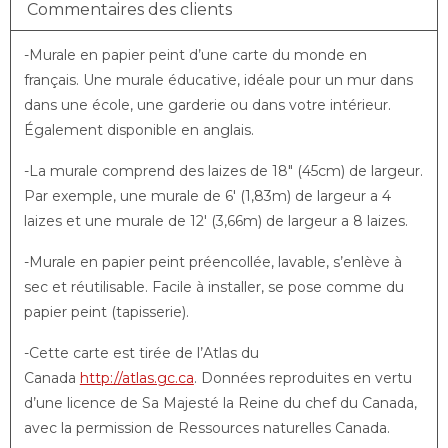
Commentaires des clients
-Murale en papier peint d’une carte du monde en
français. Une murale éducative, idéale pour un mur dans
dans une école, une garderie ou dans votre intérieur.
Également disponible en anglais.
-La murale comprend des laizes de 18″ (45cm) de largeur.
Par exemple, une murale de 6′ (1,83m) de largeur a 4
laizes et une murale de 12′ (3,66m) de largeur a 8 laizes.
-Murale en papier peint préencollée, lavable, s’enlève à
sec et réutilisable. Facile à installer, se pose comme du
papier peint (tapisserie).
-Cette carte est tirée de l’Atlas du
Canada
http://atlas.gc.ca
. Données reproduites en vertu
d’une licence de Sa Majesté la Reine du chef du Canada,
avec la permission de Ressources naturelles Canada.