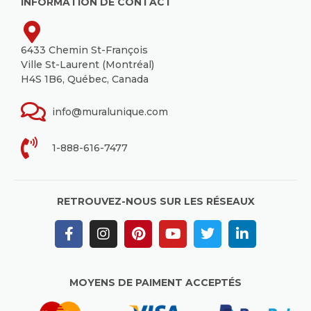
INFORMATION DE CONTACT
6433 Chemin St-François
Ville St-Laurent (Montréal)
H4S 1B6, Québec, Canada
info@muralunique.com
1-888-616-7477
RETROUVEZ-NOUS SUR LES RÉSEAUX
MOYENS DE PAIMENT ACCEPTÉS