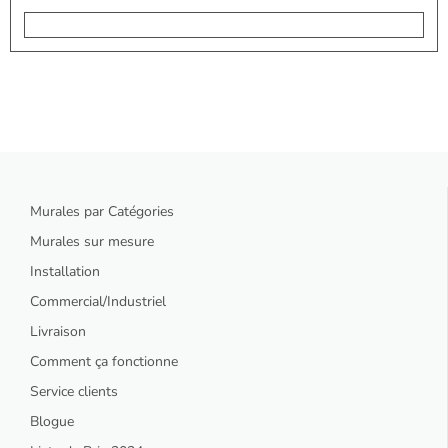
Murales par Catégories
Murales sur mesure
Installation
Commercial/Industriel
Livraison
Comment ça fonctionne
Service clients
Blogue