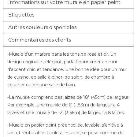
Informations sur votre murale en papier peint
Étiquettes
Autres couleurs disponibles
Commentaires des clients
-Murale d’un marbre dans les tons de rose et or. Un
design original et élégant, parfait pour créer un mur
d’accent chic et tendance. Une bonne idée pour un mur
de cuisine, de salle à diner, de salon, de chambre à
coucher ou de une salle de bain.
-La murale comprend des laizes de 18″ (45cm) de largeur.
Par exemple, une murale de 6′ (1,83m) de largeur a 4
laizes et une murale de 12′ (3,66m) de largeur a 8 laizes.
-Murale en papier peint préencollée, lavable, s’enlève à
sec et réutilisable. Facile à installer, se pose comme du