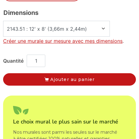
Dimensions
Créer une murale sur mesure avec mes dimensions
.
Ajouter au panier
Le choix mural le plus sain sur le marché
Nos murales sont parmi les seules sur le marché
à être certifiées 100% naturelles et garanties