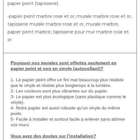
papier peint (tapisserie).
-papier peint marbre rose et or, murale marbre rose et or,
tapisserie murale marbre rose et or, murale marbre,
papier peint marbre, tapisserie pour mur marbre rose et
or
Pourquoi nos murales sont offertes seulement en
papier peint et non en vinyle (autocollant)?
1- Le papier peint offre un fini mat beaucoup plus réaliste
que le vinyle et résiste plus longtemps à la lumière.
2- Les couleurs sont plus vibrantes sur du papier.
3- Le papier est plus écologique (sans plastique comme le
vinyle).
4- Notre papier est aussi robuste qu’un vinyle du même
poids.
5- Facile à installer et surtout facile à enlever sans abîmer
vos murs.
Vous avez des doutes sur l’installation?