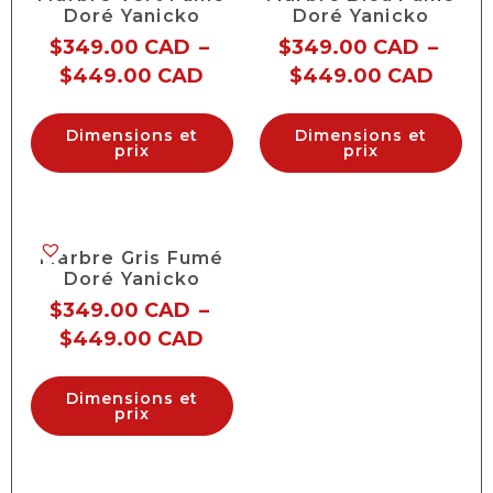
Doré Yanicko
Doré Yanicko
$
349.00 CAD
–
$
349.00 CAD
–
$
449.00 CAD
$
449.00 CAD
Dimensions et
Dimensions et
prix
prix
Marbre Gris Fumé
Doré Yanicko
$
349.00 CAD
–
$
449.00 CAD
Dimensions et
prix