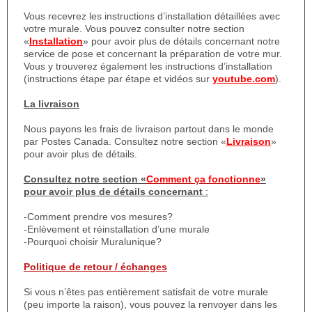
Vous recevrez les instructions d’installation détaillées avec
votre murale. Vous pouvez consulter notre section
«
Installation
» pour avoir plus de détails concernant notre
service de pose et concernant la préparation de votre mur.
Vous y trouverez également les instructions d’installation
(instructions étape par étape et vidéos sur
youtube.com
).
La livraison
Nous payons les frais de livraison partout dans le monde
par Postes Canada. Consultez notre section «
Livraison
»
pour avoir plus de détails.
Consultez notre section «
Comment ça fonctionne
»
pour avoir plus de détails concernant
:
-Comment prendre vos mesures?
-Enlèvement et réinstallation d’une murale
-Pourquoi choisir Muralunique?
Politique de retour / échanges
Si vous n’êtes pas entièrement satisfait de votre murale
(peu importe la raison), vous pouvez la renvoyer dans les