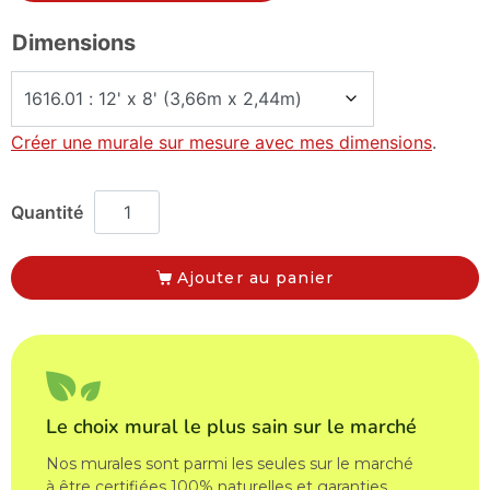
Dimensions
Créer une murale sur mesure avec mes dimensions
.
Ajouter au panier
Le choix mural le plus sain sur le marché
Nos murales sont parmi les seules sur le marché
à être certifiées 100% naturelles et garanties