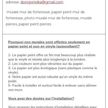
adresse:
donnpetelka@gmail.com
.
-murale mur de forteresse, papier peint mur de
forteresse, photo murale mur de forteresse, murale
pierres, papier peint pierres
Pourquoi nos murales sont offertes seulement en
papier peint et non en vinyle (autocollant)?
1- Le papier peint offre un fini mat beaucoup plus réaliste
que le vinyle et résiste plus longtemps à la lumière.
2- Les couleurs sont plus vibrantes sur du papier.
3- Le papier est plus écologique (sans plastique comme le
vinyle).
4- Notre papier est aussi robuste qu’un vinyle du même
poids.
5- Facile à installer et surtout facile à enlever sans abîmer
vos murs.
Vous avez des doutes sur l’installation?
Vous recevrez les instructions d’installation détaillées avec