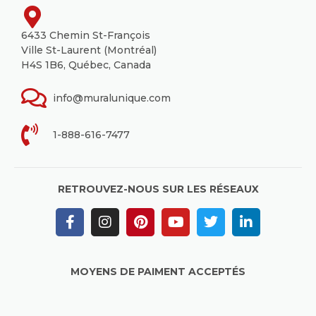
6433 Chemin St-François
Ville St-Laurent (Montréal)
H4S 1B6, Québec, Canada
info@muralunique.com
1-888-616-7477
RETROUVEZ-NOUS SUR LES RÉSEAUX
MOYENS DE PAIMENT ACCEPTÉS