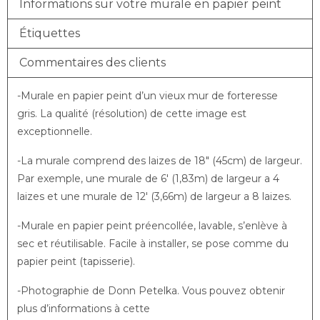
Informations sur votre murale en papier peint
Étiquettes
Commentaires des clients
-Murale en papier peint d’un vieux mur de forteresse
gris. La qualité (résolution) de cette image est
exceptionnelle.
-La murale comprend des laizes de 18″ (45cm) de largeur.
Par exemple, une murale de 6′ (1,83m) de largeur a 4
laizes et une murale de 12′ (3,66m) de largeur a 8 laizes.
-Murale en papier peint préencollée, lavable, s’enlève à
sec et réutilisable. Facile à installer, se pose comme du
papier peint (tapisserie).
-Photographie de Donn Petelka. Vous pouvez obtenir
plus d’informations à cette