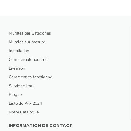
Murales par Catégories
Murales sur mesure
Installation
Commercial/Industriel
Livraison
Comment ça fonctionne
Service clients
Blogue
Liste de Prix 2024
Notre Catalogue
INFORMATION DE CONTACT