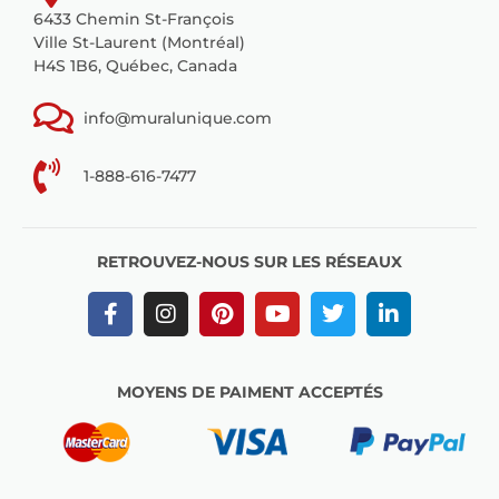
6433 Chemin St-François
Ville St-Laurent (Montréal)
H4S 1B6, Québec, Canada
info@muralunique.com
1-888-616-7477
RETROUVEZ-NOUS SUR LES RÉSEAUX
MOYENS DE PAIMENT ACCEPTÉS