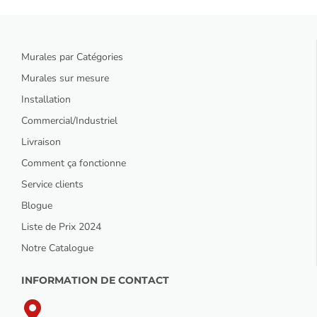
Murales par Catégories
Murales sur mesure
Installation
Commercial/Industriel
Livraison
Comment ça fonctionne
Service clients
Blogue
Liste de Prix 2024
Notre Catalogue
INFORMATION DE CONTACT