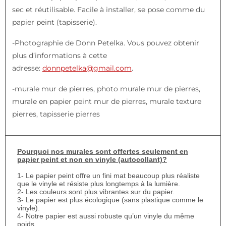
sec et réutilisable. Facile à installer, se pose comme du
papier peint (tapisserie).
-Photographie de Donn Petelka. Vous pouvez obtenir
plus d’informations à cette
adresse:
donnpetelka@gmail.com
.
-murale mur de pierres, photo murale mur de pierres,
murale en papier peint mur de pierres, murale texture
pierres, tapisserie pierres
Pourquoi nos murales sont offertes seulement en
papier peint et non en vinyle (autocollant)?
1- Le papier peint offre un fini mat beaucoup plus réaliste
que le vinyle et résiste plus longtemps à la lumière.
2- Les couleurs sont plus vibrantes sur du papier.
3- Le papier est plus écologique (sans plastique comme le
vinyle).
4- Notre papier est aussi robuste qu’un vinyle du même
poids.