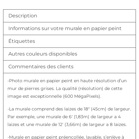
Description
Informations sur votre murale en papier peint
Étiquettes
Autres couleurs disponibles
Commentaires des clients
-Photo murale en papier peint en haute résolution d’un
mur de pierres grises. La qualité (résolution) de cette
image est exceptionnelle (600 MégaPixels).
-La murale comprend des laizes de 18″ (45cm) de largeur.
Par exemple, une murale de 6′ (1,83m) de largeur a 4
laizes et une murale de 12′ (3,66m) de largeur a 8 laizes.
-Murale en papier peint préencollée, lavable, s’enlève à