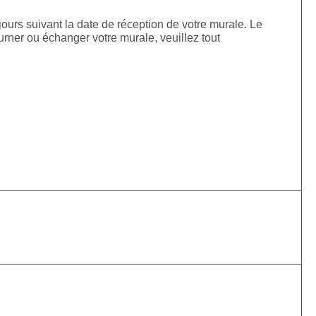
jours suivant la date de réception de votre murale. Le
urner ou échanger votre murale, veuillez tout