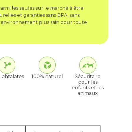
armi les seules sur le marché à être
urelles et garanties sans BPA, sans
 environnement plus sain pour toute
 phtalates
100% naturel
Sécuritaire
pour les
enfants et les
animaux