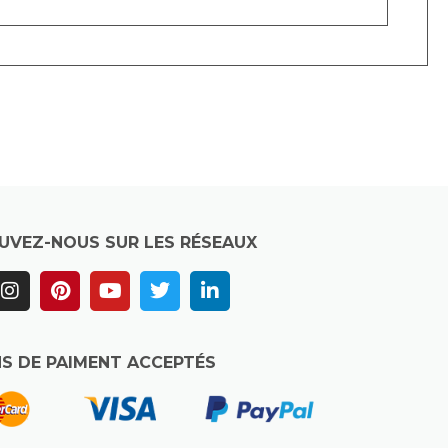
UVEZ-NOUS SUR LES RÉSEAUX
S DE PAIMENT ACCEPTÉS