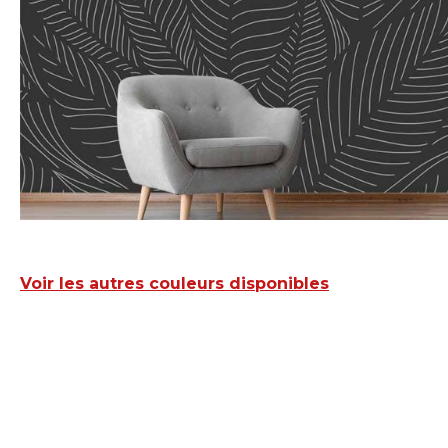
Voir les autres couleurs disponibles