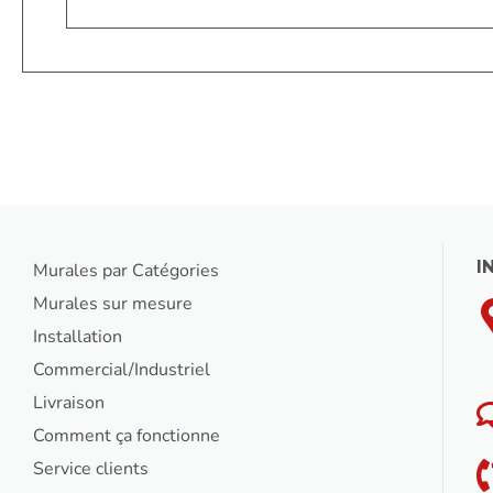
I
Murales par Catégories
Murales sur mesure
Installation
Commercial/Industriel
Livraison
Comment ça fonctionne
Service clients