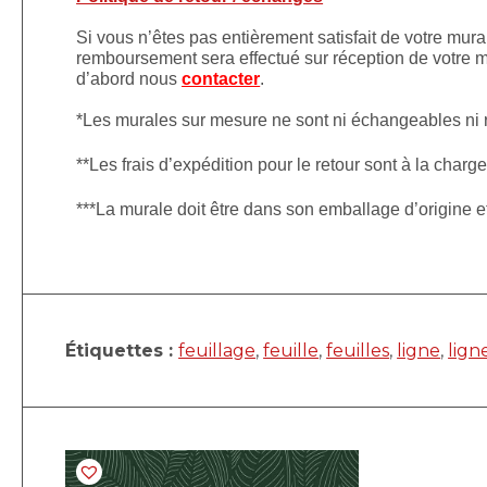
Si vous n’êtes pas entièrement satisfait de votre mura
remboursement sera effectué sur réception de votre mu
d’abord nous
contacter
.
*Les murales sur mesure ne sont ni échangeables ni
**Les frais d’expédition pour le retour sont à la charge
***La murale doit être dans son emballage d’origine 
Étiquettes :
feuillage
,
feuille
,
feuilles
,
ligne
,
lign