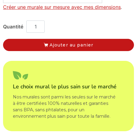
Créer une murale sur mesure avec mes dimensions
.
Ajouter au panier
Le choix mural le plus sain sur le marché
Nos murales sont parmi les seules sur le marché
à être certifiées 100% naturelles et garanties
sans BPA, sans phtalates, pour un
environnement plus sain pour toute la famille.