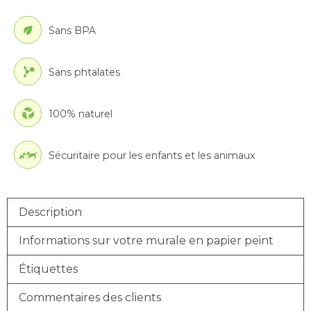
Sans BPA
Sans phtalates
100% naturel
Sécuritaire pour les enfants et les animaux
Description
Informations sur votre murale en papier peint
Étiquettes
Commentaires des clients