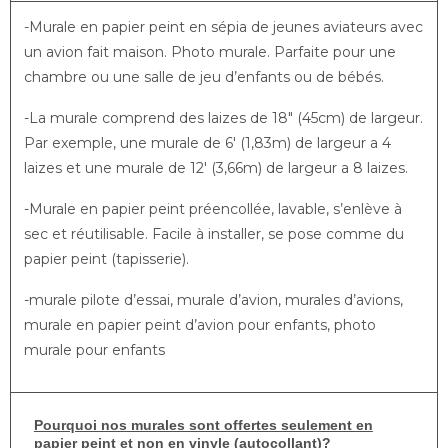
-Murale en papier peint en sépia de jeunes aviateurs avec
un avion fait maison. Photo murale. Parfaite pour une
chambre ou une salle de jeu d’enfants ou de bébés.
-La murale comprend des laizes de 18″ (45cm) de largeur.
Par exemple, une murale de 6′ (1,83m) de largeur a 4
laizes et une murale de 12′ (3,66m) de largeur a 8 laizes.
-Murale en papier peint préencollée, lavable, s’enlève à
sec et réutilisable. Facile à installer, se pose comme du
papier peint (tapisserie).
-murale pilote d’essai, murale d’avion, murales d’avions,
murale en papier peint d’avion pour enfants, photo
murale pour enfants
Pourquoi nos murales sont offertes seulement en
papier peint et non en vinyle (autocollant)?