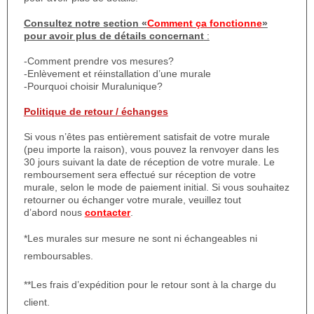
Consultez notre section «
Comment ça fonctionne
»
pour avoir plus de détails concernant
:
-Comment prendre vos mesures?
-Enlèvement et réinstallation d’une murale
-Pourquoi choisir Muralunique?
Politique de retour / échanges
Si vous n’êtes pas entièrement satisfait de votre murale
(peu importe la raison), vous pouvez la renvoyer dans les
30 jours suivant la date de réception de votre murale. Le
remboursement sera effectué sur réception de votre
murale, selon le mode de paiement initial. Si vous souhaitez
retourner ou échanger votre murale, veuillez tout
d’abord nous
contacter
.
*Les murales sur mesure ne sont ni échangeables ni
remboursables.
**Les frais d’expédition pour le retour sont à la charge du
client.