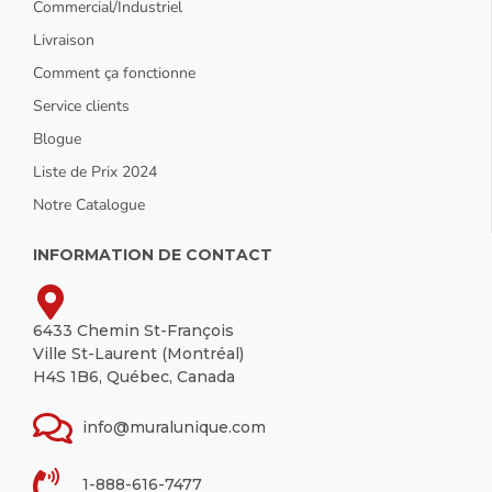
Commercial/Industriel
Livraison
Comment ça fonctionne
Service clients
Blogue
Liste de Prix 2024
Notre Catalogue
INFORMATION DE CONTACT
6433 Chemin St-François
Ville St-Laurent (Montréal)
H4S 1B6, Québec, Canada
info@muralunique.com
1-888-616-7477