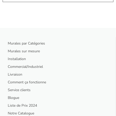
Murales par Catégories
Murales sur mesure
Installation
Commercial/Industriel
Livraison
Comment ça fonctionne
Service clients
Blogue
Liste de Prix 2024
Notre Catalogue