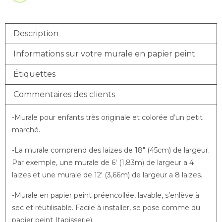
Description
Informations sur votre murale en papier peint
Étiquettes
Commentaires des clients
-Murale pour enfants très originale et colorée d’un petit
marché.
-La murale comprend des laizes de 18″ (45cm) de largeur.
Par exemple, une murale de 6′ (1,83m) de largeur a 4
laizes et une murale de 12′ (3,66m) de largeur a 8 laizes.
-Murale en papier peint préencollée, lavable, s’enlève à
sec et réutilisable. Facile à installer, se pose comme du
papier peint (tapisserie).