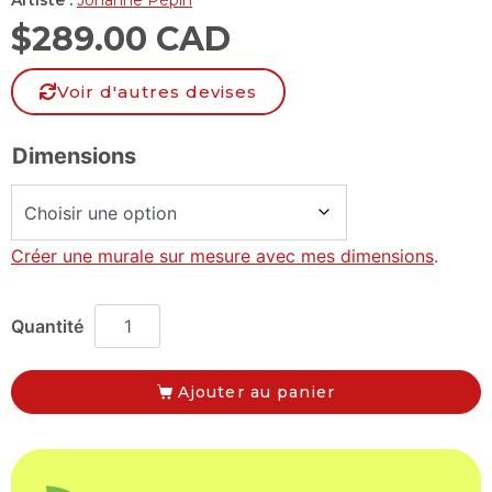
$
289.00 CAD
Voir d'autres devises
Dimensions
Créer une murale sur mesure avec mes dimensions
.
Ajouter au panier