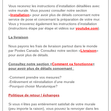
Vous recevrez les instructions d’installation détaillées avec
votre murale. Vous pouvez consulter notre section
«
Installation
» pour avoir plus de détails concernant notre
service de pose et concernant la préparation de votre mur.
Vous y trouverez également les instructions d’installation
(instructions étape par étape et vidéos sur
youtube.com
).
La livraison
Nous payons les frais de livraison partout dans le monde
par Postes Canada. Consultez notre section «
Livraison
»
pour avoir plus de détails.
Consultez notre section «
Comment ça fonctionne
»
pour avoir plus de détails concernant
:
-Comment prendre vos mesures?
-Enlèvement et réinstallation d’une murale
-Pourquoi choisir Muralunique?
Politique de retour / échanges
Si vous n’êtes pas entièrement satisfait de votre murale
(peu importe la raison), vous pouvez la renvoyer dans les