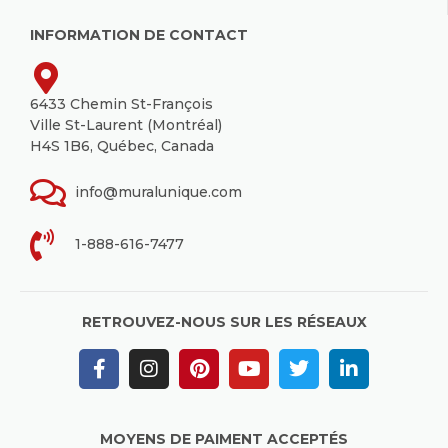
INFORMATION DE CONTACT
6433 Chemin St-François
Ville St-Laurent (Montréal)
H4S 1B6, Québec, Canada
info@muralunique.com
1-888-616-7477
RETROUVEZ-NOUS SUR LES RÉSEAUX
MOYENS DE PAIMENT ACCEPTÉS