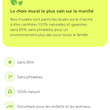
Le choix mural le plus sain sur le marché
Nos murales sont parmi les seules sur le marché
à être certifiées 100% naturelles et garanties
sans BPA, sans phtalates, pour un
environnement plus sain pour toute la famille.
Sans BPA
Sans phtalates
100% naturel
Sécuritaire pour les enfants et les animaux