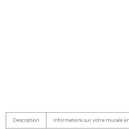
Description
Informations sur votre murale en