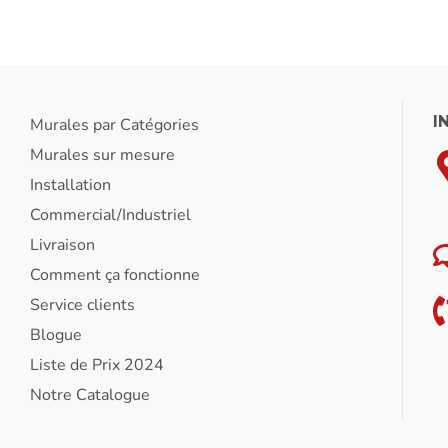
I
Murales par Catégories
Murales sur mesure
Installation
Commercial/Industriel
Livraison
Comment ça fonctionne
Service clients
Blogue
Liste de Prix 2024
Notre Catalogue