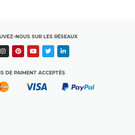
UVEZ-NOUS SUR LES RÉSEAUX
S DE PAIMENT ACCEPTÉS