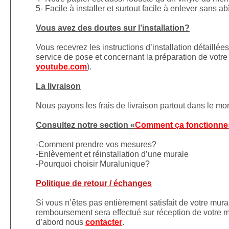
5- Facile à installer et surtout facile à enlever sans a
Vous avez des doutes sur l’installation?
Vous recevrez les instructions d’installation détaillé
service de pose et concernant la préparation de votre 
youtube.com
).
La livraison
Nous payons les frais de livraison partout dans le m
Consultez notre section «
Comment ça fonctionne
-Comment prendre vos mesures?
-Enlèvement et réinstallation d’une murale
-Pourquoi choisir Muralunique?
Politique de retour / échanges
Si vous n’êtes pas entièrement satisfait de votre mura
remboursement sera effectué sur réception de votre mu
d’abord nous
contacter
.