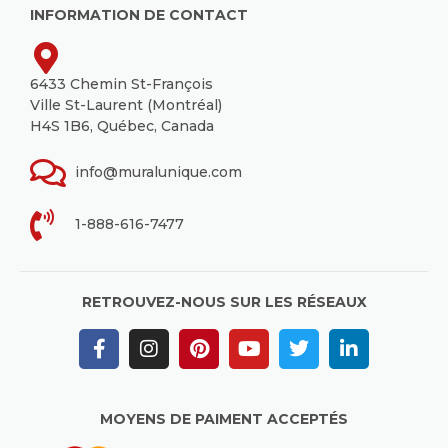
INFORMATION DE CONTACT
6433 Chemin St-François
Ville St-Laurent (Montréal)
H4S 1B6, Québec, Canada
info@muralunique.com
1-888-616-7477
RETROUVEZ-NOUS SUR LES RÉSEAUX
MOYENS DE PAIMENT ACCEPTÉS