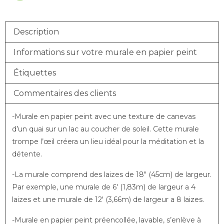
Description
Informations sur votre murale en papier peint
Étiquettes
Commentaires des clients
-Murale en papier peint avec une texture de canevas
d’un quai sur un lac au coucher de soleil. Cette murale
trompe l’œil créera un lieu idéal pour la méditation et la
détente.
-La murale comprend des laizes de 18″ (45cm) de largeur.
Par exemple, une murale de 6′ (1,83m) de largeur a 4
laizes et une murale de 12′ (3,66m) de largeur a 8 laizes.
-Murale en papier peint préencollée, lavable, s’enlève à