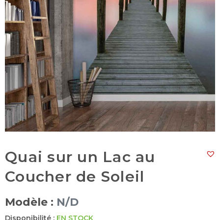
Quai sur un Lac au
Coucher de Soleil
Modèle :
N/D
Disponibilité :
EN STOCK