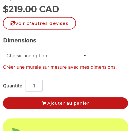
$
219.00 CAD
Voir d'autres devises
Dimensions
Créer une murale sur mesure avec mes dimensions
.
Ajouter au panier