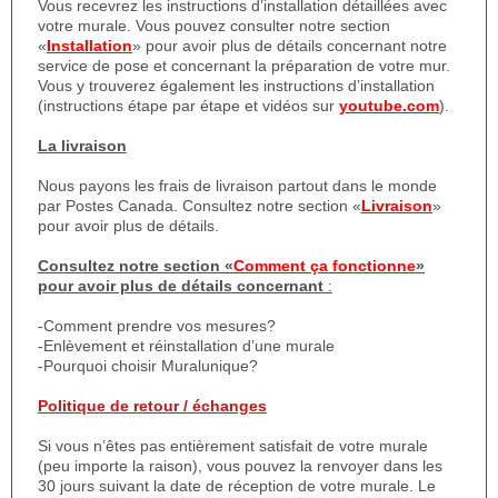
Vous recevrez les instructions d’installation détaillées avec
votre murale. Vous pouvez consulter notre section
«
Installation
» pour avoir plus de détails concernant notre
service de pose et concernant la préparation de votre mur.
Vous y trouverez également les instructions d’installation
(instructions étape par étape et vidéos sur
youtube.com
).
La livraison
Nous payons les frais de livraison partout dans le monde
par Postes Canada. Consultez notre section «
Livraison
»
pour avoir plus de détails.
Consultez notre section «
Comment ça fonctionne
»
pour avoir plus de détails concernant
:
-Comment prendre vos mesures?
-Enlèvement et réinstallation d’une murale
-Pourquoi choisir Muralunique?
Politique de retour / échanges
Si vous n’êtes pas entièrement satisfait de votre murale
(peu importe la raison), vous pouvez la renvoyer dans les
30 jours suivant la date de réception de votre murale. Le