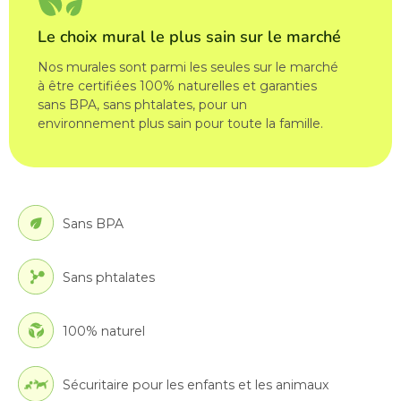
Le choix mural le plus sain sur le marché
Nos murales sont parmi les seules sur le marché
à être certifiées 100% naturelles et garanties
sans BPA, sans phtalates, pour un
environnement plus sain pour toute la famille.
Sans BPA
Sans phtalates
100% naturel
Sécuritaire pour les enfants et les animaux