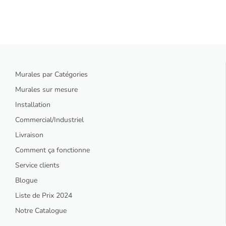
Murales par Catégories
Murales sur mesure
Installation
Commercial/Industriel
Livraison
Comment ça fonctionne
Service clients
Blogue
Liste de Prix 2024
Notre Catalogue