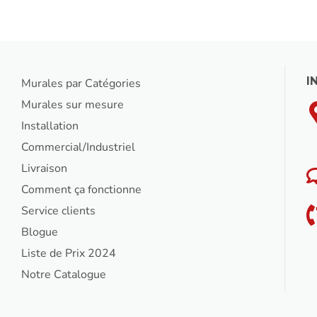
I
Murales par Catégories
Murales sur mesure
Installation
Commercial/Industriel
Livraison
Comment ça fonctionne
Service clients
Blogue
Liste de Prix 2024
Notre Catalogue