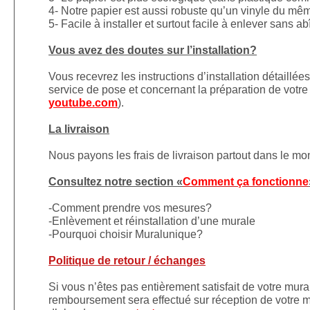
4- Notre papier est aussi robuste qu’un vinyle du mê
5- Facile à installer et surtout facile à enlever sans a
Vous avez des doutes sur l’installation?
Vous recevrez les instructions d’installation détaillé
service de pose et concernant la préparation de votre 
youtube.com
).
La livraison
Nous payons les frais de livraison partout dans le m
Consultez notre section «
Comment ça fonctionne
-Comment prendre vos mesures?
-Enlèvement et réinstallation d’une murale
-Pourquoi choisir Muralunique?
Politique de retour / échanges
Si vous n’êtes pas entièrement satisfait de votre mura
remboursement sera effectué sur réception de votre mu