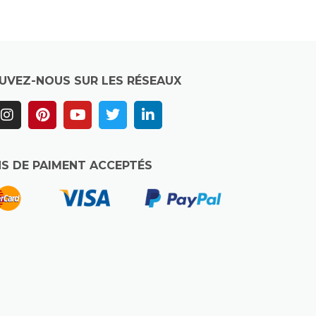
UVEZ-NOUS SUR LES RÉSEAUX
S DE PAIMENT ACCEPTÉS