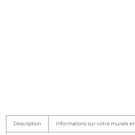
Description
Informations sur votre murale en