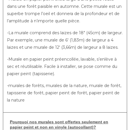
dans une forêt paisible en automne. Cette murale est un
superbe trompe l’oeil et donnera de la profondeur et de
l’amplitude à n’importe quelle pièce.
-La murale comprend des laizes de 18″ (45cm) de largeur.
Par exemple, une murale de 6′ (1,83m) de largeur a 4
laizes et une murale de 12′ (3,66m) de largeur a 8 laizes.
-Murale en papier peint préencollée, lavable, s’enlève à
sec et réutilisable. Facile à installer, se pose comme du
papier peint (tapisserie).
-murales de forêts, murales de la nature, murale de forêt,
tapisserie de forêt, papier peint de forêt, papier peint de
la nature
Pourquoi nos murales sont offertes seulement en
papier peint et non en vinyle (autocollant)?