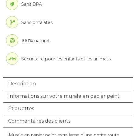
Sans BPA
Sans phtalates
100% naturel
Sécuritaire pour les enfants et les animaux
Description
Informations sur votre murale en papier peint
Étiquettes
Commentaires des clients
-Murale en papier peint extra large d’une petite route