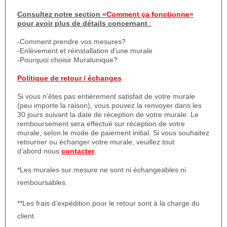
Consultez notre section «
Comment ça fonctionne
»
pour avoir plus de détails concernant
:
-Comment prendre vos mesures?
-Enlèvement et réinstallation d’une murale
-Pourquoi choisir Muralunique?
Politique de retour / échanges
Si vous n’êtes pas entièrement satisfait de votre murale
(peu importe la raison), vous pouvez la renvoyer dans les
30 jours suivant la date de réception de votre murale. Le
remboursement sera effectué sur réception de votre
murale, selon le mode de paiement initial. Si vous souhaitez
retourner ou échanger votre murale, veuillez tout
d’abord nous
contacter
.
*Les murales sur mesure ne sont ni échangeables ni
remboursables.
**Les frais d’expédition pour le retour sont à la charge du
client.