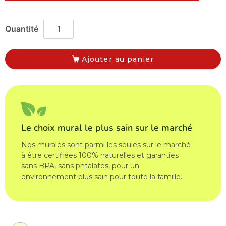
Ajouter au panier
Le choix mural le plus sain sur le marché
Nos murales sont parmi les seules sur le marché
à être certifiées 100% naturelles et garanties
sans BPA, sans phtalates, pour un
environnement plus sain pour toute la famille.