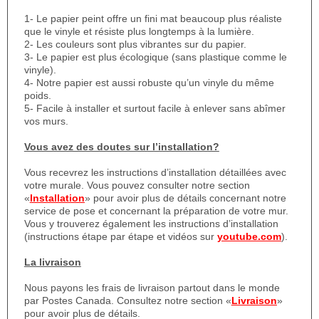
1- Le papier peint offre un fini mat beaucoup plus réaliste
que le vinyle et résiste plus longtemps à la lumière.
2- Les couleurs sont plus vibrantes sur du papier.
3- Le papier est plus écologique (sans plastique comme le
vinyle).
4- Notre papier est aussi robuste qu’un vinyle du même
poids.
5- Facile à installer et surtout facile à enlever sans abîmer
vos murs.
Vous avez des doutes sur l’installation?
Vous recevrez les instructions d’installation détaillées avec
votre murale. Vous pouvez consulter notre section
«
Installation
» pour avoir plus de détails concernant notre
service de pose et concernant la préparation de votre mur.
Vous y trouverez également les instructions d’installation
(instructions étape par étape et vidéos sur
youtube.com
).
La livraison
Nous payons les frais de livraison partout dans le monde
par Postes Canada. Consultez notre section «
Livraison
»
pour avoir plus de détails.