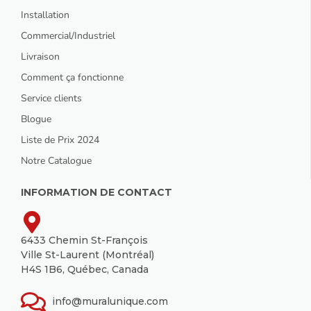
Installation
Commercial/Industriel
Livraison
Comment ça fonctionne
Service clients
Blogue
Liste de Prix 2024
Notre Catalogue
INFORMATION DE CONTACT
6433 Chemin St-François
Ville St-Laurent (Montréal)
H4S 1B6, Québec, Canada
info@muralunique.com