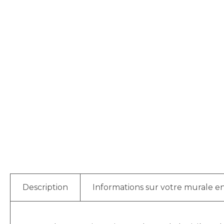
Description
Informations sur votre murale en