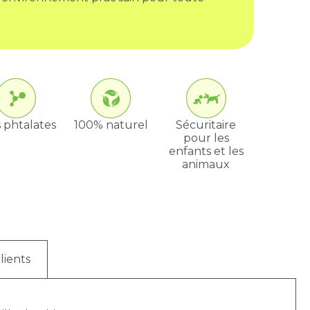
 phtalates
100% naturel
Sécuritaire
pour les
enfants et les
animaux
lients