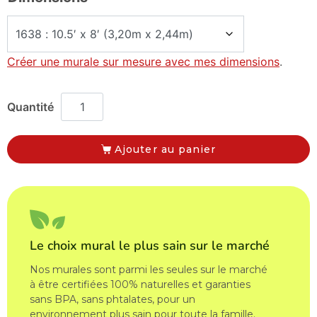
Créer une murale sur mesure avec mes dimensions
.
Ajouter au panier
Le choix mural le plus sain sur le marché
Nos murales sont parmi les seules sur le marché
à être certifiées 100% naturelles et garanties
sans BPA, sans phtalates, pour un
environnement plus sain pour toute la famille.