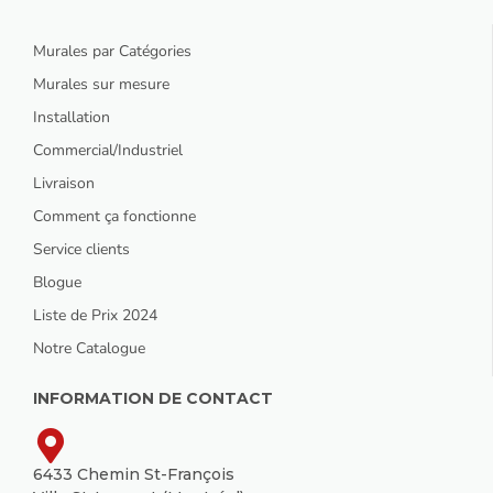
Murales par Catégories
Murales sur mesure
Installation
Commercial/Industriel
Livraison
Comment ça fonctionne
Service clients
Blogue
Liste de Prix 2024
Notre Catalogue
INFORMATION DE CONTACT
6433 Chemin St-François