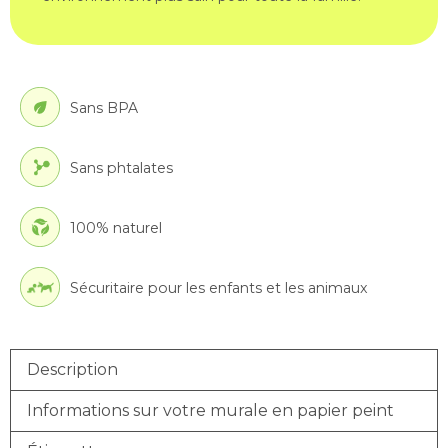
Sans BPA
Sans phtalates
100% naturel
Sécuritaire pour les enfants et les animaux
Description
Informations sur votre murale en papier peint