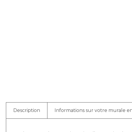
Description
Informations sur votre murale en