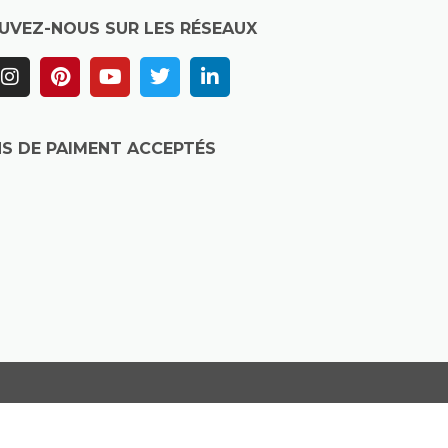
UVEZ-NOUS SUR LES RÉSEAUX
S DE PAIMENT ACCEPTÉS