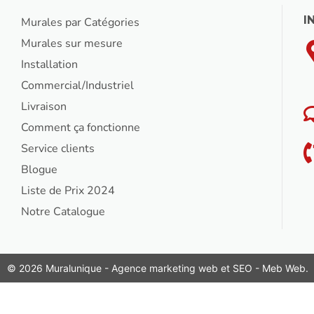
I
Murales par Catégories
Murales sur mesure
Installation
Commercial/Industriel
Livraison
Comment ça fonctionne
Service clients
Blogue
Liste de Prix 2024
Notre Catalogue
© 2026 Muralunique - Agence marketing web et SEO -
Meb Web
.