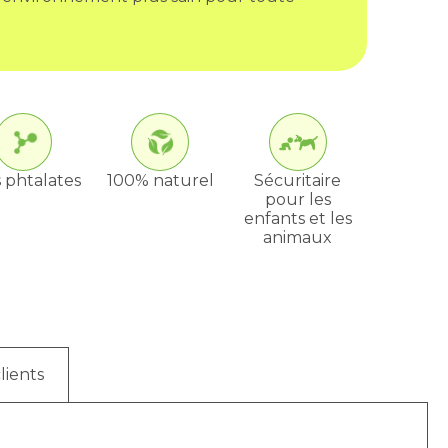
 phtalates
100% naturel
Sécuritaire
pour les
enfants et les
animaux
lients