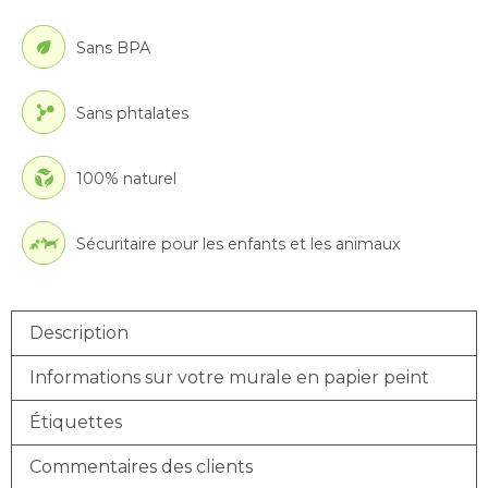
Sans BPA
Sans phtalates
100% naturel
Sécuritaire pour les enfants et les animaux
Description
Informations sur votre murale en papier peint
Étiquettes
Commentaires des clients