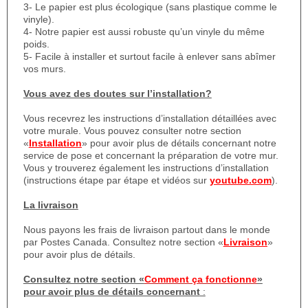
3- Le papier est plus écologique (sans plastique comme le
vinyle).
4- Notre papier est aussi robuste qu’un vinyle du même
poids.
5- Facile à installer et surtout facile à enlever sans abîmer
vos murs.
Vous avez des doutes sur l’installation?
Vous recevrez les instructions d’installation détaillées avec
votre murale. Vous pouvez consulter notre section
«
Installation
» pour avoir plus de détails concernant notre
service de pose et concernant la préparation de votre mur.
Vous y trouverez également les instructions d’installation
(instructions étape par étape et vidéos sur
youtube.com
).
La livraison
Nous payons les frais de livraison partout dans le monde
par Postes Canada. Consultez notre section «
Livraison
»
pour avoir plus de détails.
Consultez notre section «
Comment ça fonctionne
»
pour avoir plus de détails concernant
: