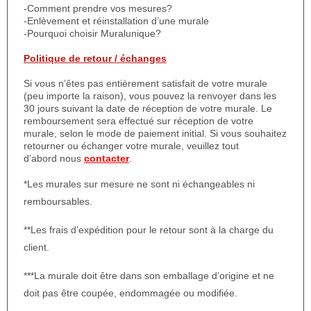
-Comment prendre vos mesures?
-Enlèvement et réinstallation d’une murale
-Pourquoi choisir Muralunique?
Politique de retour / échanges
Si vous n’êtes pas entièrement satisfait de votre murale
(peu importe la raison), vous pouvez la renvoyer dans les
30 jours suivant la date de réception de votre murale. Le
remboursement sera effectué sur réception de votre
murale, selon le mode de paiement initial. Si vous souhaitez
retourner ou échanger votre murale, veuillez tout
d’abord nous
contacter
.
*Les murales sur mesure ne sont ni échangeables ni
remboursables.
**Les frais d’expédition pour le retour sont à la charge du
client.
***La murale doit être dans son emballage d’origine et ne
doit pas être coupée, endommagée ou modifiée.