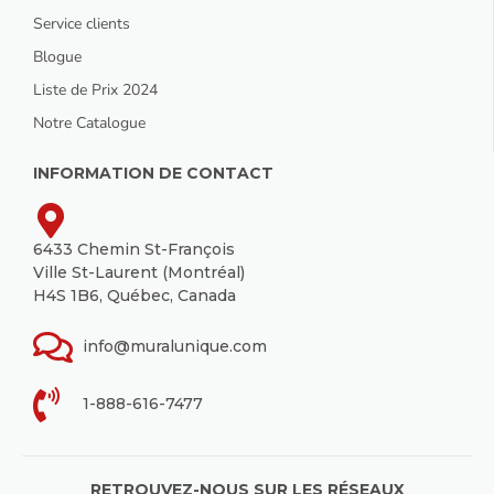
Service clients
Blogue
Liste de Prix 2024
Notre Catalogue
INFORMATION DE CONTACT
6433 Chemin St-François
Ville St-Laurent (Montréal)
H4S 1B6, Québec, Canada
info@muralunique.com
1-888-616-7477
RETROUVEZ-NOUS SUR LES RÉSEAUX