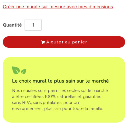
Créer une murale sur mesure avec mes dimensions
.
Ajouter au panier
Le choix mural le plus sain sur le marché
Nos murales sont parmi les seules sur le marché
à être certifiées 100% naturelles et garanties
sans BPA, sans phtalates, pour un
environnement plus sain pour toute la famille.