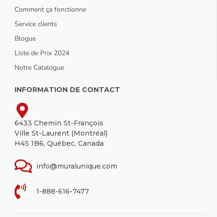
Comment ça fonctionne
Service clients
Blogue
Liste de Prix 2024
Notre Catalogue
INFORMATION DE CONTACT
6433 Chemin St-François
Ville St-Laurent (Montréal)
H4S 1B6, Québec, Canada
info@muralunique.com
1-888-616-7477