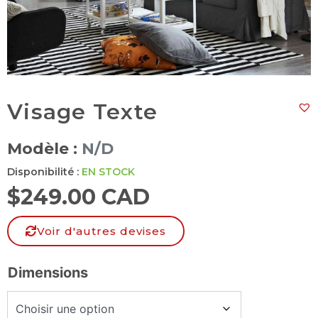
Visage Texte
Modèle :
N/D
Disponibilité :
EN STOCK
$
249.00 CAD
Voir d'autres devises
Dimensions