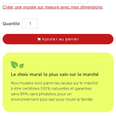
Créer une murale sur mesure avec mes dimensions
.
Ajouter au panier
Le choix mural le plus sain sur le marché
Nos murales sont parmi les seules sur le marché
à être certifiées 100% naturelles et garanties
sans BPA, sans phtalates, pour un
environnement plus sain pour toute la famille.