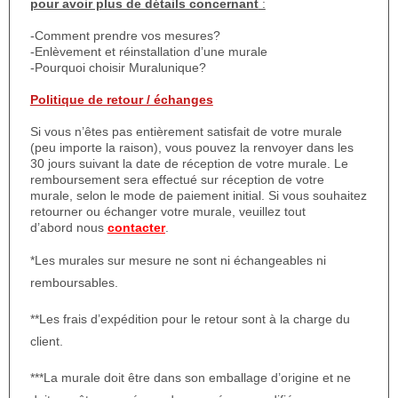
pour avoir plus de détails concernant
:
-Comment prendre vos mesures?
-Enlèvement et réinstallation d’une murale
-Pourquoi choisir Muralunique?
Politique de retour / échanges
Si vous n’êtes pas entièrement satisfait de votre murale
(peu importe la raison), vous pouvez la renvoyer dans les
30 jours suivant la date de réception de votre murale. Le
remboursement sera effectué sur réception de votre
murale, selon le mode de paiement initial. Si vous souhaitez
retourner ou échanger votre murale, veuillez tout
d’abord nous
contacter
.
*Les murales sur mesure ne sont ni échangeables ni
remboursables.
**Les frais d’expédition pour le retour sont à la charge du
client.
***La murale doit être dans son emballage d’origine et ne