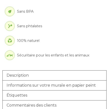
Sans BPA
Sans phtalates
100% naturel
Sécuritaire pour les enfants et les animaux
Description
Informations sur votre murale en papier peint
Étiquettes
Commentaires des clients